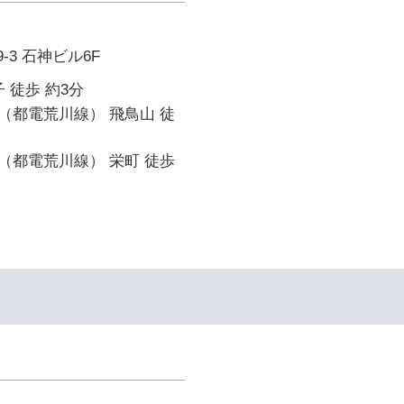
-3 石神ビル6F
 徒歩 約3分
（都電荒川線） 飛鳥山 徒
（都電荒川線） 栄町 徒歩