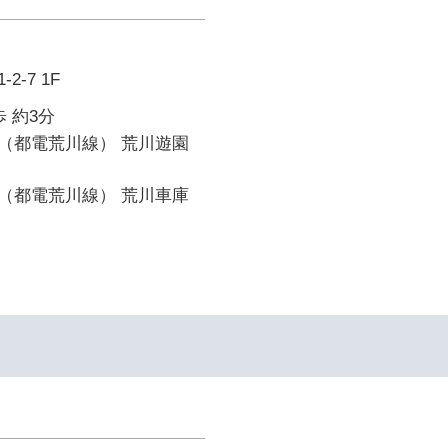
-7 1F
 約3分
（都電荒川線） 荒川遊園
（都電荒川線） 荒川車庫