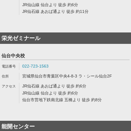
JR仙山線 仙台より 徒歩 約6分
JR仙石線 あおば通より 徒歩 約11分
栄光ゼミナール
仙台中央校
022-723-1563
宮城県仙台市青葉区中央4-8-3 ラ・シール仙台2F
JR仙石線 あおば通より 徒歩 約6分
JR仙山線 仙台より 徒歩 約6分
仙台市営地下鉄南北線 五橋より 徒歩 約8分
能開センター