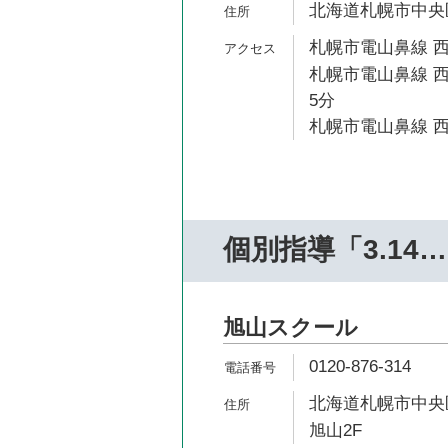
北海道札幌市中央区南
札幌市電山鼻線 西
札幌市電山鼻線 西
5分
札幌市電山鼻線 西
個別指導「3.14
旭山スクール
0120-876-314
北海道札幌市中央区
旭山2F