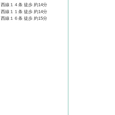
西線１４条 徒歩 約14分
西線１１条 徒歩 約14分
西線１６条 徒歩 約15分