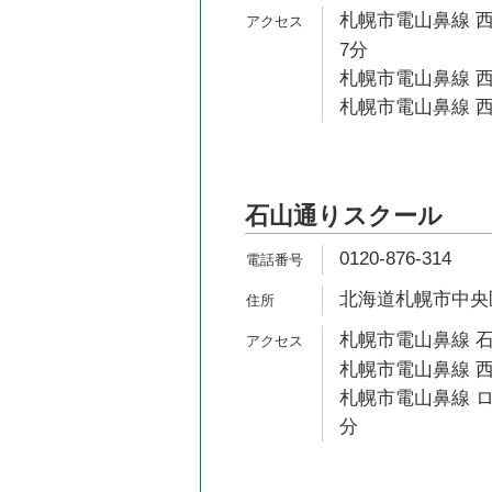
札幌市電山鼻線 西
7分
札幌市電山鼻線 西
札幌市電山鼻線 西
石山通りスクール
0120-876-314
北海道札幌市中央区南
札幌市電山鼻線 石
札幌市電山鼻線 西
札幌市電山鼻線 ロ
分