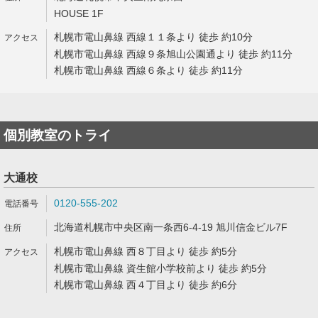
HOUSE 1F
札幌市電山鼻線 西線１１条より 徒歩 約10分
札幌市電山鼻線 西線９条旭山公園通より 徒歩 約11分
札幌市電山鼻線 西線６条より 徒歩 約11分
個別教室のトライ
大通校
0120-555-202
北海道札幌市中央区南一条西6-4-19 旭川信金ビル7F
札幌市電山鼻線 西８丁目より 徒歩 約5分
札幌市電山鼻線 資生館小学校前より 徒歩 約5分
札幌市電山鼻線 西４丁目より 徒歩 約6分