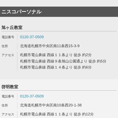
ニスコパーソナル
旭ヶ丘教室
0120-37-0509
北海道札幌市中央区南11条西15-3-9
札幌市電山鼻線 西線１１条より 徒歩 約2分
札幌市電山鼻線 西線９条旭山公園通より 徒歩 約5分
札幌市電山鼻線 西線１４条より 徒歩 約6分
啓明教室
0120-37-0509
北海道札幌市中央区南10条西20-1-38
札幌市電山鼻線 西線１１条より 徒歩 約12分