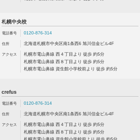
札幌中央校
0120-876-314
北海道札幌市中央区南1条西6 旭川信金ビル4F
札幌市電山鼻線 西４丁目より 徒歩 約5分
札幌市電山鼻線 西８丁目より 徒歩 約5分
札幌市電山鼻線 資生館小学校前より 徒歩 約5分
crefus
0120-876-314
北海道札幌市中央区南1条西6 旭川信金ビル4F
札幌市電山鼻線 西４丁目より 徒歩 約5分
札幌市電山鼻線 西８丁目より 徒歩 約5分
札幌市電山鼻線 資生館小学校前より 徒歩 約5分