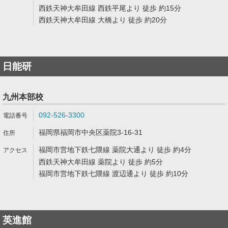
西鉄天神大牟田線 西鉄平尾より 徒歩 約15分
西鉄天神大牟田線 大橋より 徒歩 約20分
日能研
九州本部校
092-526-3300
福岡県福岡市中央区薬院3-16-31
福岡市営地下鉄七隈線 薬院大通より 徒歩 約4分
西鉄天神大牟田線 薬院より 徒歩 約5分
福岡市営地下鉄七隈線 渡辺通より 徒歩 約10分
英進館