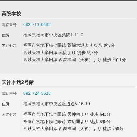
薬院本校
092-711-0488
福岡県福岡市中央区薬院1-11-6
福岡市営地下鉄七隈線 薬院大通より 徒歩 約3分
西鉄天神大牟田線 薬院より 徒歩 約7分
西鉄天神大牟田線 西鉄福岡（天神）より 徒歩 約11分
天神本館3号館
092-724-3628
福岡県福岡市中央区渡辺通5-16-19
福岡市営地下鉄七隈線 天神南より 徒歩 約3分
福岡市営地下鉄七隈線 渡辺通より 徒歩 約5分
西鉄天神大牟田線 西鉄福岡（天神）より 徒歩 約6分