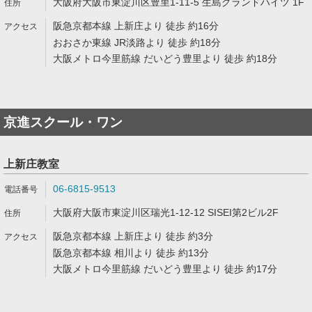
大阪府大阪市東淀川区豊里1-11-5 生島グランドハイツ 1F
阪急京都本線 上新庄より 徒歩 約16分
おおさか東線 JR淡路より 徒歩 約18分
大阪メトロ今里筋線 だいどう豊里より 徒歩 約18分
京進スクール・ワン
上新庄教室
06-6815-9513
大阪府大阪市東淀川区瑞光1-12-12 SISEI第2ビル2F
阪急京都本線 上新庄より 徒歩 約3分
阪急京都本線 相川より 徒歩 約13分
大阪メトロ今里筋線 だいどう豊里より 徒歩 約17分