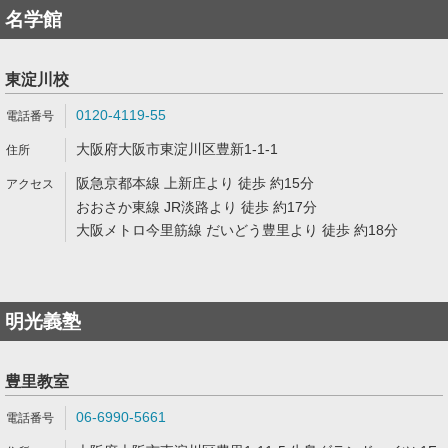
名学館
東淀川校
0120-4119-55
大阪府大阪市東淀川区豊新1-1-1
阪急京都本線 上新庄より 徒歩 約15分
おおさか東線 JR淡路より 徒歩 約17分
大阪メトロ今里筋線 だいどう豊里より 徒歩 約18分
明光義塾
豊里教室
06-6990-5661