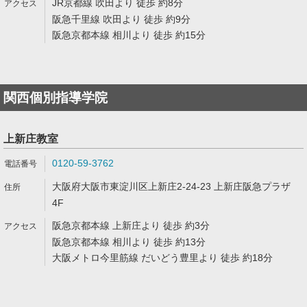
JR京都線 吹田より 徒歩 約8分
阪急千里線 吹田より 徒歩 約9分
阪急京都本線 相川より 徒歩 約15分
関西個別指導学院
上新庄教室
0120-59-3762
大阪府大阪市東淀川区上新庄2-24-23 上新庄阪急プラザ
4F
阪急京都本線 上新庄より 徒歩 約3分
阪急京都本線 相川より 徒歩 約13分
大阪メトロ今里筋線 だいどう豊里より 徒歩 約18分