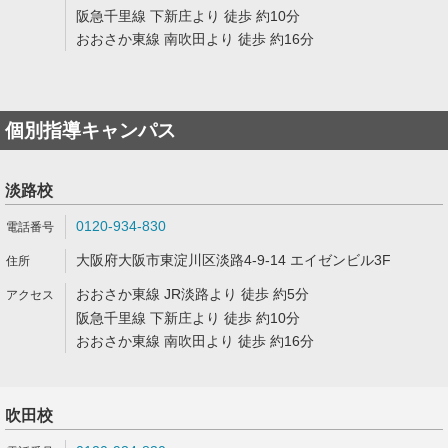
阪急千里線 下新庄より 徒歩 約10分
おおさか東線 南吹田より 徒歩 約16分
個別指導キャンパス
淡路校
0120-934-830
大阪府大阪市東淀川区淡路4-9-14 エイゼンビル3F
おおさか東線 JR淡路より 徒歩 約5分
阪急千里線 下新庄より 徒歩 約10分
おおさか東線 南吹田より 徒歩 約16分
吹田校