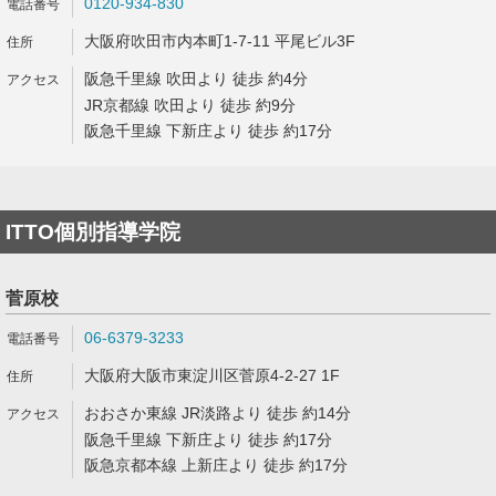
0120-934-830
大阪府吹田市内本町1-7-11 平尾ビル3F
阪急千里線 吹田より 徒歩 約4分
JR京都線 吹田より 徒歩 約9分
阪急千里線 下新庄より 徒歩 約17分
ITTO個別指導学院
菅原校
06-6379-3233
大阪府大阪市東淀川区菅原4-2-27 1F
おおさか東線 JR淡路より 徒歩 約14分
阪急千里線 下新庄より 徒歩 約17分
阪急京都本線 上新庄より 徒歩 約17分