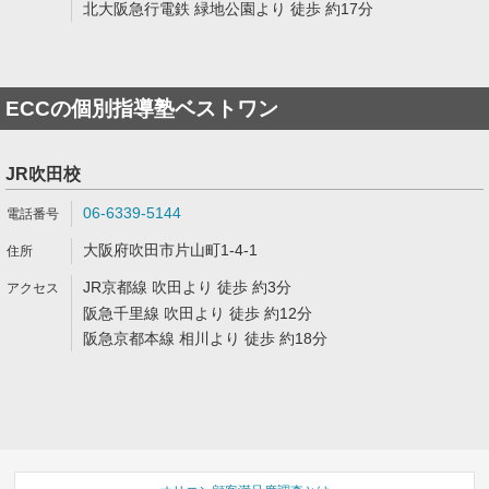
北大阪急行電鉄 緑地公園より 徒歩 約17分
ECCの個別指導塾ベストワン
JR吹田校
06-6339-5144
大阪府吹田市片山町1-4-1
JR京都線 吹田より 徒歩 約3分
阪急千里線 吹田より 徒歩 約12分
阪急京都本線 相川より 徒歩 約18分