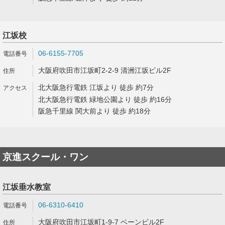
江坂校
06-6155-7705
大阪府吹田市江坂町2-2-9 清洲江坂ビル2F
北大阪急行電鉄 江坂より 徒歩 約7分
北大阪急行電鉄 緑地公園より 徒歩 約16分
阪急千里線 関大前より 徒歩 約18分
京進スクール・ワン
江坂垂水教室
06-6310-6410
大阪府吹田市江坂町1-9-7 ベーンビル2F