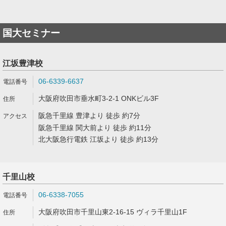
国大セミナー
江坂豊津校
06-6339-6637
大阪府吹田市垂水町3-2-1 ONKビル3F
阪急千里線 豊津より 徒歩 約7分
阪急千里線 関大前より 徒歩 約11分
北大阪急行電鉄 江坂より 徒歩 約13分
千里山校
06-6338-7055
大阪府吹田市千里山東2-16-15 ヴィラ千里山1F