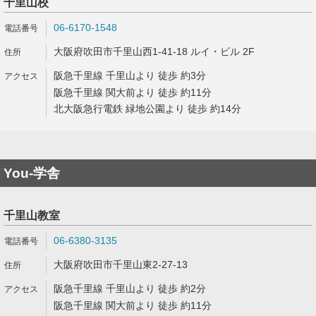
千里山校
06-6170-1548
大阪府吹田市千里山西1-41-18 ルイ・ビル 2F
阪急千里線 千里山より 徒歩 約3分
阪急千里線 関大前より 徒歩 約11分
北大阪急行電鉄 緑地公園より 徒歩 約14分
You-学舎
千里山教室
06-6380-3135
大阪府吹田市千里山東2-27-13
阪急千里線 千里山より 徒歩 約2分
阪急千里線 関大前より 徒歩 約11分