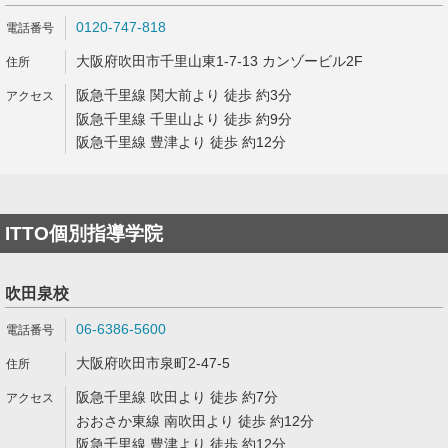
0120-747-818
大阪府吹田市千里山東1-7-13 カンゾービル2F
阪急千里線 関大前より 徒歩 約3分
阪急千里線 千里山より 徒歩 約9分
阪急千里線 豊津より 徒歩 約12分
ITTO個別指導学院
吹田泉校
06-6386-5600
大阪府吹田市泉町2-47-5
阪急千里線 吹田より 徒歩 約7分
おおさか東線 南吹田より 徒歩 約12分
阪急千里線 豊津より 徒歩 約12分