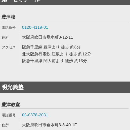
豊津校
0120-4119-01
大阪府吹田市垂水町3-12-11
阪急千里線 豊津より 徒歩 約8分
北大阪急行電鉄 江坂より 徒歩 約12分
阪急千里線 関大前より 徒歩 約13分
明光義塾
豊津教室
06-6378-2031
大阪府吹田市垂水町3-3-40 1F