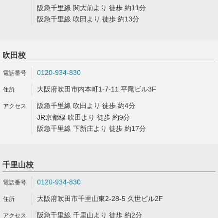
阪急千里線 関大前より 徒歩 約11分
阪急千里線 吹田より 徒歩 約13分
吹田校
0120-934-830
大阪府吹田市内本町1-7-11 平尾ビル3F
阪急千里線 吹田より 徒歩 約4分
JR京都線 吹田より 徒歩 約9分
阪急千里線 下新庄より 徒歩 約17分
千里山校
0120-934-830
大阪府吹田市千里山東2-28-5 久世ビル2F
阪急千里線 千里山より 徒歩 約2分