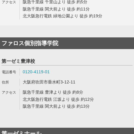
阪急千里線 千里山より 徒歩 約5分
阪急千里線 関大前より 徒歩 約11分
北大阪急行電鉄 緑地公園より 徒歩 約19分
ファロス個別指導学院
第一ゼミ豊津校
0120-4119-01
大阪府吹田市垂水町3-12-11
阪急千里線 豊津より 徒歩 約8分
北大阪急行電鉄 江坂より 徒歩 約12分
阪急千里線 関大前より 徒歩 約13分
第一ゼミナール