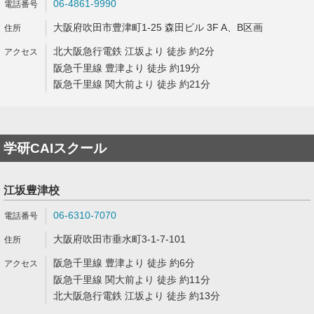
06-4861-9990
大阪府吹田市豊津町1-25 森田ビル 3F A、B区画
北大阪急行電鉄 江坂より 徒歩 約2分
阪急千里線 豊津より 徒歩 約19分
阪急千里線 関大前より 徒歩 約21分
学研CAIスクール
江坂豊津校
06-6310-7070
大阪府吹田市垂水町3-1-7-101
阪急千里線 豊津より 徒歩 約6分
阪急千里線 関大前より 徒歩 約11分
北大阪急行電鉄 江坂より 徒歩 約13分