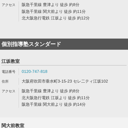
阪急千里線 豊津より 徒歩 約8分
阪急千里線 関大前より 徒歩 約11分
北大阪急行電鉄 江坂より 徒歩 約12分
個別指導塾スタンダード
江坂教室
0120-747-818
大阪府吹田市垂水町3-15-23 セレ二ティ江坂102
阪急千里線 豊津より 徒歩 約8分
北大阪急行電鉄 江坂より 徒歩 約11分
阪急千里線 関大前より 徒歩 約14分
関大前教室