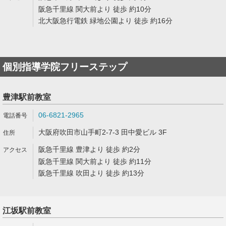
阪急千里線 関大前より 徒歩 約10分
北大阪急行電鉄 緑地公園より 徒歩 約16分
個別指導学院フリーステップ
豊津駅前教室
06-6821-2965
大阪府吹田市山手町2-7-3 田中愛ビル 3F
阪急千里線 豊津より 徒歩 約2分
阪急千里線 関大前より 徒歩 約11分
阪急千里線 吹田より 徒歩 約13分
江坂駅前教室