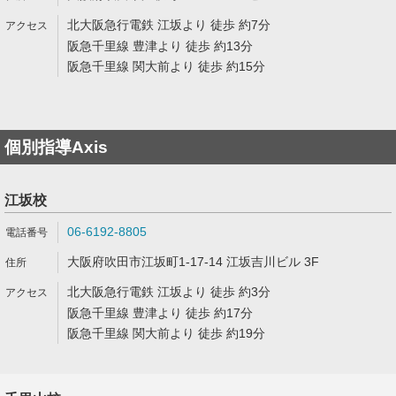
北大阪急行電鉄 江坂より 徒歩 約7分
阪急千里線 豊津より 徒歩 約13分
阪急千里線 関大前より 徒歩 約15分
個別指導Axis
江坂校
06-6192-8805
大阪府吹田市江坂町1-17-14 江坂吉川ビル 3F
北大阪急行電鉄 江坂より 徒歩 約3分
阪急千里線 豊津より 徒歩 約17分
阪急千里線 関大前より 徒歩 約19分