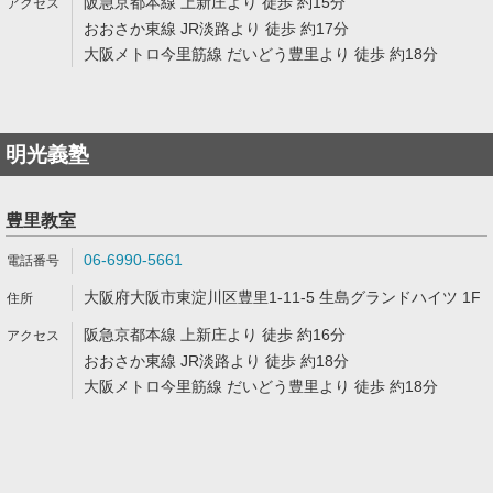
阪急京都本線 上新庄より 徒歩 約15分
おおさか東線 JR淡路より 徒歩 約17分
大阪メトロ今里筋線 だいどう豊里より 徒歩 約18分
明光義塾
豊里教室
06-6990-5661
大阪府大阪市東淀川区豊里1-11-5 生島グランドハイツ 1F
阪急京都本線 上新庄より 徒歩 約16分
おおさか東線 JR淡路より 徒歩 約18分
大阪メトロ今里筋線 だいどう豊里より 徒歩 約18分