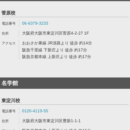
菅原校
06-6379-3233
大阪府大阪市東淀川区菅原4-2-27 1F
おおさか東線 JR淡路より 徒歩 約14分
阪急千里線 下新庄より 徒歩 約17分
阪急京都本線 上新庄より 徒歩 約17分
名学館
東淀川校
0120-4119-55
大阪府大阪市東淀川区豊新1-1-1