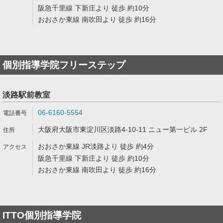
阪急千里線 下新庄より 徒歩 約10分
おおさか東線 南吹田より 徒歩 約16分
個別指導学院フリーステップ
淡路駅前教室
06-6160-5554
大阪府大阪市東淀川区淡路4-10-11 ニュー第一ビル 2F
おおさか東線 JR淡路より 徒歩 約4分
阪急千里線 下新庄より 徒歩 約10分
おおさか東線 南吹田より 徒歩 約16分
ITTO個別指導学院