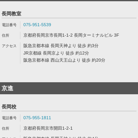
長岡教室
075-951-5539
京都府長岡京市長岡1-1-2 長岡ターミナルビル 3F
阪急京都本線 長岡天神より 徒歩 約3分
JR京都線 長岡京より 徒歩 約12分
阪急京都本線 西山天王山より 徒歩 約20分
京進
長岡校
075-955-1811
京都府長岡京市開田1-2-1