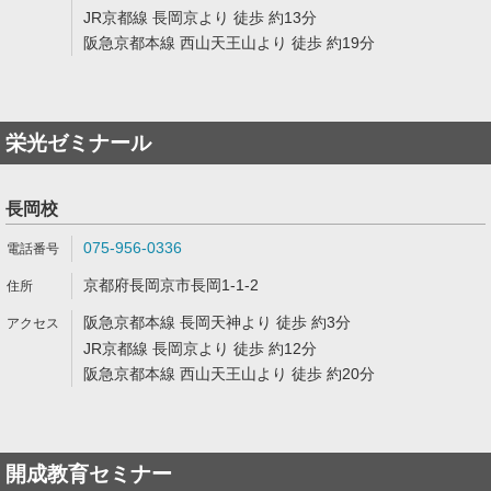
JR京都線 長岡京より 徒歩 約13分
阪急京都本線 西山天王山より 徒歩 約19分
栄光ゼミナール
長岡校
075-956-0336
京都府長岡京市長岡1-1-2
阪急京都本線 長岡天神より 徒歩 約3分
JR京都線 長岡京より 徒歩 約12分
阪急京都本線 西山天王山より 徒歩 約20分
開成教育セミナー