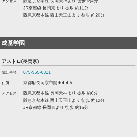
阪急京都本線 長岡天神より 徒歩 約4分
JR京都線 長岡京より 徒歩 約11分
阪急京都本線 西山天王山より 徒歩 約20分
成基学園
アストロ(長岡京)
075-955-6311
京都府長岡京市開田4-4-5
阪急京都本線 長岡天神より 徒歩 約6分
阪急京都本線 西山天王山より 徒歩 約12分
JR京都線 長岡京より 徒歩 約15分