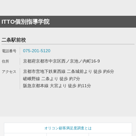
ITTO個別指導学院
二条駅前校
075-201-5120
京都府京都市中京区西ノ京池ノ内町16-9
京都市営地下鉄東西線 二条城前より 徒歩 約6分
嵯峨野線 二条より 徒歩 約7分
阪急京都本線 大宮より 徒歩 約11分
オリコン顧客満足度調査とは