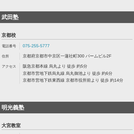
武田塾
京都校
075-255-5777
京都府京都市中京区一蓮社町300 パームビル2F
阪急京都本線 烏丸より 徒歩 約5分
京都市営地下鉄烏丸線 烏丸御池より 徒歩 約6分
京都市営地下鉄東西線 京都市役所前より 徒歩 約14分
明光義塾
大宮教室