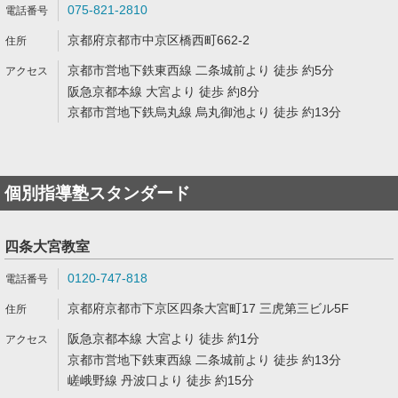
075-821-2810
京都府京都市中京区橋西町662-2
京都市営地下鉄東西線 二条城前より 徒歩 約5分
阪急京都本線 大宮より 徒歩 約8分
京都市営地下鉄烏丸線 烏丸御池より 徒歩 約13分
個別指導塾スタンダード
四条大宮教室
0120-747-818
京都府京都市下京区四条大宮町17 三虎第三ビル5F
阪急京都本線 大宮より 徒歩 約1分
京都市営地下鉄東西線 二条城前より 徒歩 約13分
嵯峨野線 丹波口より 徒歩 約15分