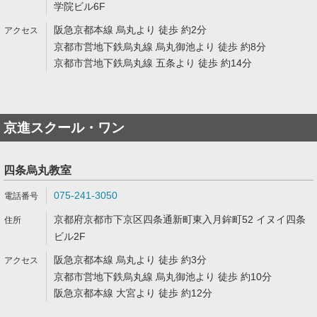
学院ビル6F
阪急京都本線 烏丸より 徒歩 約2分
京都市営地下鉄烏丸線 烏丸御池より 徒歩 約8分
京都市営地下鉄烏丸線 五条より 徒歩 約14分
京進スクール・ワン
四条烏丸教室
075-241-3050
京都府京都市下京区四条通新町東入月鉾町52 イヌイ四条
ビル2F
阪急京都本線 烏丸より 徒歩 約3分
京都市営地下鉄烏丸線 烏丸御池より 徒歩 約10分
阪急京都本線 大宮より 徒歩 約12分