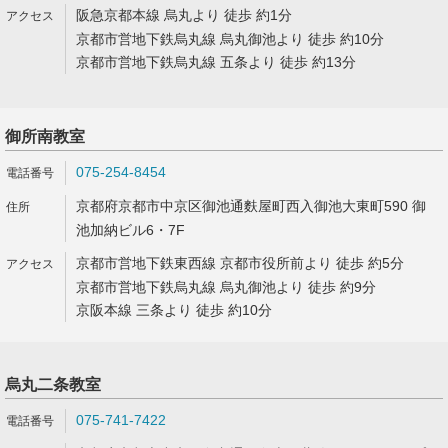
阪急京都本線 烏丸より 徒歩 約1分
京都市営地下鉄烏丸線 烏丸御池より 徒歩 約10分
京都市営地下鉄烏丸線 五条より 徒歩 約13分
御所南教室
075-254-8454
京都府京都市中京区御池通麩屋町西入御池大東町590 御
池加納ビル6・7F
京都市営地下鉄東西線 京都市役所前より 徒歩 約5分
京都市営地下鉄烏丸線 烏丸御池より 徒歩 約9分
京阪本線 三条より 徒歩 約10分
烏丸二条教室
075-741-7422