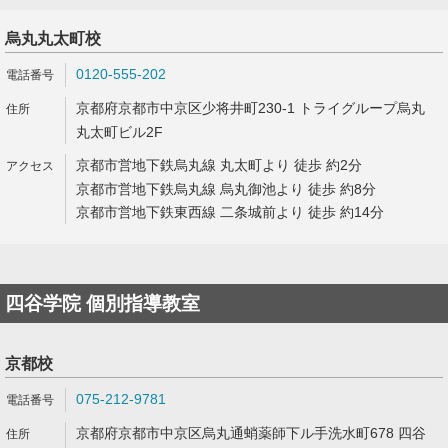
烏丸丸太町校
0120-555-202
京都府京都市中京区少将井町230-1 トライグループ烏丸
丸太町ビル2F
京都市営地下鉄烏丸線 丸太町より 徒歩 約2分
京都市営地下鉄烏丸線 烏丸御池より 徒歩 約8分
京都市営地下鉄東西線 二条城前より 徒歩 約14分
四谷学院 個別指導教室
京都校
075-212-9781
京都府京都市中京区烏丸通蛸薬師下ル手洗水町678 四谷