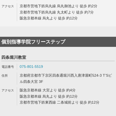
京都市営地下鉄烏丸線 烏丸御池より 徒歩 約2分
京都市営地下鉄烏丸線 丸太町より 徒歩 約7分
阪急京都本線 烏丸より 徒歩 約12分
個別指導学院フリーステップ
四条堀川教室
075-801-5519
京都府京都市下京区四条通堀川西入唐津屋町524-3 T’Sビ
ル四条大宮 3F
阪急京都本線 大宮より 徒歩 約4分
阪急京都本線 烏丸より 徒歩 約12分
京都市営地下鉄東西線 二条城前より 徒歩 約12分