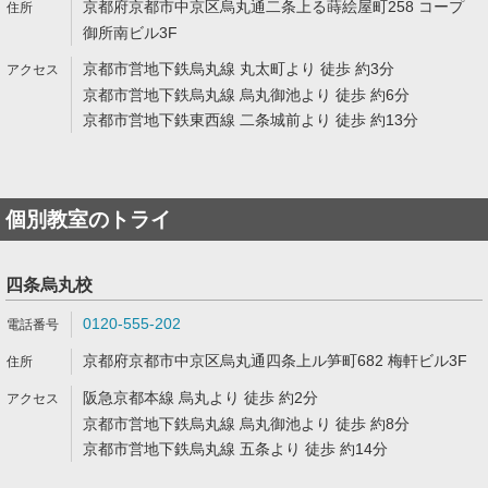
京都府京都市中京区烏丸通二条上る蒔絵屋町258 コープ
御所南ビル3F
京都市営地下鉄烏丸線 丸太町より 徒歩 約3分
京都市営地下鉄烏丸線 烏丸御池より 徒歩 約6分
京都市営地下鉄東西線 二条城前より 徒歩 約13分
個別教室のトライ
四条烏丸校
0120-555-202
京都府京都市中京区烏丸通四条上ル笋町682 梅軒ビル3F
阪急京都本線 烏丸より 徒歩 約2分
京都市営地下鉄烏丸線 烏丸御池より 徒歩 約8分
京都市営地下鉄烏丸線 五条より 徒歩 約14分