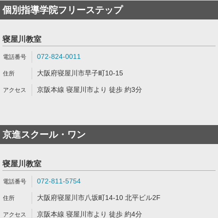
個別指導学院フリーステップ
寝屋川教室
072-824-0011
大阪府寝屋川市早子町10-15
京阪本線 寝屋川市より 徒歩 約3分
京進スクール・ワン
寝屋川教室
072-811-5754
大阪府寝屋川市八坂町14-10 北平ビル2F
京阪本線 寝屋川市より 徒歩 約4分