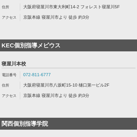
大阪府寝屋川市東大利町14-2 フォレスト寝屋川5F
京阪本線 寝屋川市より 徒歩 約3分
KEC個別指導メビウス
寝屋川本校
072-811-6777
大阪府寝屋川市八坂町15-10 樋口第一ビル2F
京阪本線 寝屋川市より 徒歩 約3分
関西個別指導学院