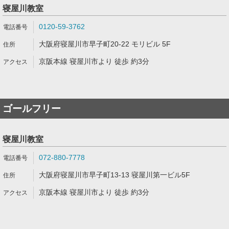
寝屋川教室
0120-59-3762
大阪府寝屋川市早子町20-22 モリビル 5F
京阪本線 寝屋川市より 徒歩 約3分
ゴールフリー
寝屋川教室
072-880-7778
大阪府寝屋川市早子町13-13 寝屋川第一ビル5F
京阪本線 寝屋川市より 徒歩 約3分