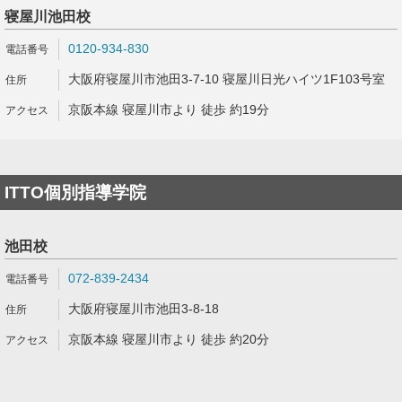
寝屋川池田校
0120-934-830
大阪府寝屋川市池田3-7-10 寝屋川日光ハイツ1F103号室
京阪本線 寝屋川市より 徒歩 約19分
ITTO個別指導学院
池田校
072-839-2434
大阪府寝屋川市池田3-8-18
京阪本線 寝屋川市より 徒歩 約20分