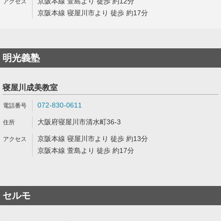
京阪本線 萱島より 徒歩 約12分
京阪本線 寝屋川市より 徒歩 約17分
明光義塾
寝屋川成美教室
072-830-0611
大阪府寝屋川市清水町36-3
京阪本線 寝屋川市より 徒歩 約13分
京阪本線 萱島より 徒歩 約17分
セルモ