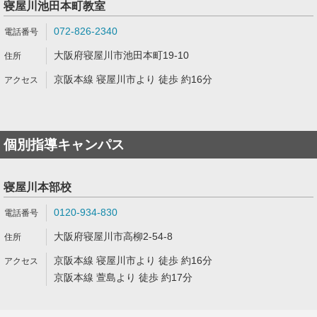
寝屋川池田本町教室
072-826-2340
大阪府寝屋川市池田本町19-10
京阪本線 寝屋川市より 徒歩 約16分
個別指導キャンパス
寝屋川本部校
0120-934-830
大阪府寝屋川市高柳2-54-8
京阪本線 寝屋川市より 徒歩 約16分
京阪本線 萱島より 徒歩 約17分