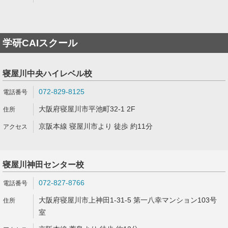
学研CAIスクール
寝屋川中央ハイレベル校
072-829-8125
大阪府寝屋川市平池町32-1 2F
京阪本線 寝屋川市より 徒歩 約11分
寝屋川神田センター校
072-827-8766
大阪府寝屋川市上神田1-31-5 第一八幸マンション103号
室