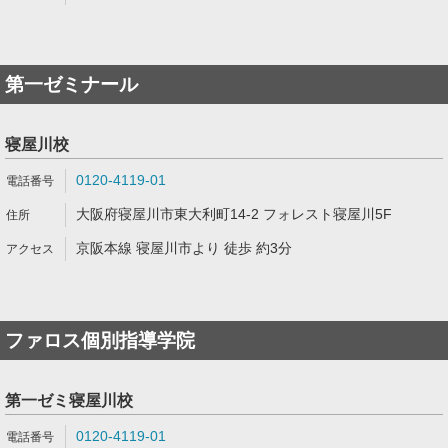
第一ゼミナール
寝屋川校
0120-4119-01
大阪府寝屋川市東大利町14-2 フォレスト寝屋川5F
京阪本線 寝屋川市より 徒歩 約3分
ファロス個別指導学院
第一ゼミ寝屋川校
0120-4119-01