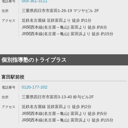
059-361-3111
三重県四日市市富田1-26-19 マツヤビル 2F
近鉄名古屋線 近鉄富田より 徒歩 約1分
JR関西本線(名古屋～亀山) 富田より 徒歩 約6分
JR関西本線(名古屋～亀山) 富田浜より 徒歩 約15分
個別指導塾のトライプラス
富田駅前校
0120-177-202
三重県四日市市富田3-13-40 鈴与ビル2F
近鉄名古屋線 近鉄富田より 徒歩 約2分
JR関西本線(名古屋～亀山) 富田より 徒歩 約5分
JR関西本線(名古屋～亀山) 富田浜より 徒歩 約15分