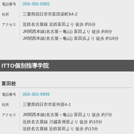
059-350-5955
三重県四日市市富田栄町64-2
近鉄名古屋線 近鉄富田より 徒歩 約5分
JR関西本線(名古屋～亀山) 富田より 徒歩 約8分
JR関西本線(名古屋～亀山) 富田浜より 徒歩 約18分
ITTO個別指導学院
富田校
059-363-9999
三重県四日市市富州原4-1
JR関西本線(名古屋～亀山) 富田より 徒歩 約7分
近鉄名古屋線 川越富洲原より 徒歩 約10分
近鉄名古屋線 近鉄富田より 徒歩 約13分