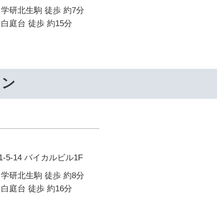
学研北生駒 徒歩 約7分
白庭台 徒歩 約15分
ワン
5-14 バイカルビル1F
学研北生駒 徒歩 約8分
白庭台 徒歩 約16分