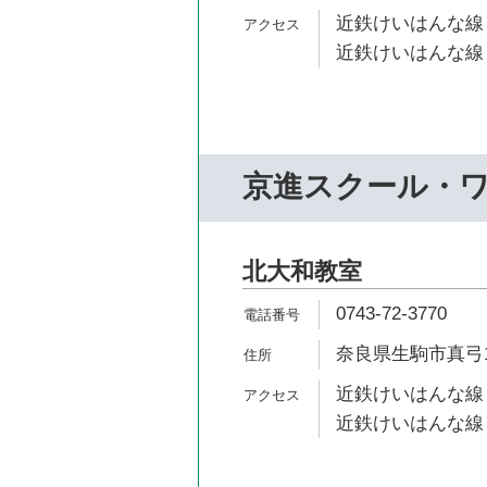
近鉄けいはんな線 
近鉄けいはんな線 
京進スクール・
北大和教室
0743-72-3770
奈良県生駒市真弓1-
近鉄けいはんな線 
近鉄けいはんな線 