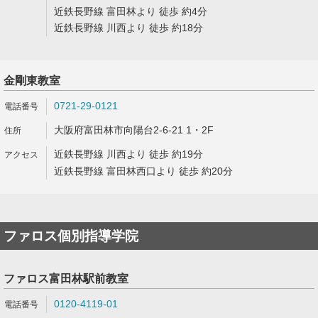
近鉄長野線 富田林より 徒歩 約4分
近鉄長野線 川西より 徒歩 約18分
金剛東教室
0721-29-0121
大阪府富田林市向陽台2-6-21 1・2F
近鉄長野線 川西より 徒歩 約19分
近鉄長野線 富田林西口より 徒歩 約20分
ファロス個別指導学院
ファロス富田林駅前教室
0120-4119-01