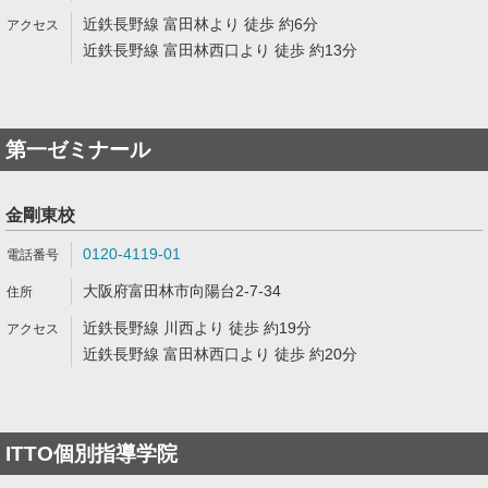
近鉄長野線 富田林より 徒歩 約6分
近鉄長野線 富田林西口より 徒歩 約13分
第一ゼミナール
金剛東校
0120-4119-01
大阪府富田林市向陽台2-7-34
近鉄長野線 川西より 徒歩 約19分
近鉄長野線 富田林西口より 徒歩 約20分
ITTO個別指導学院