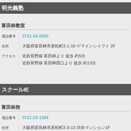
明光義塾
富田林教室
0721-24-5665
大阪府富田林市若松町2-1-10 ゲマインシャフト 2F
近鉄長野線 富田林より 徒歩 約5分
近鉄長野線 富田林西口より 徒歩 約13分
スクールIE
富田林校
0721-23-1284
大阪府富田林市若松町2-3-13 渋谷マンション1F