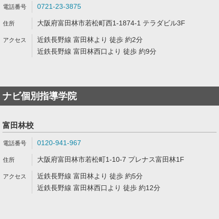
0721-23-3875
大阪府富田林市若松町西1-1874-1 テラダビル3F
近鉄長野線 富田林より 徒歩 約2分
近鉄長野線 富田林西口より 徒歩 約9分
ナビ個別指導学院
富田林校
0120-941-967
大阪府富田林市若松町1-10-7 プレナス富田林1F
近鉄長野線 富田林より 徒歩 約5分
近鉄長野線 富田林西口より 徒歩 約12分