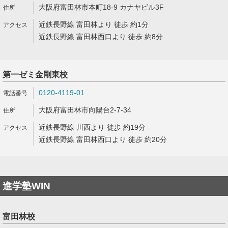
大阪府富田林市本町18-9 カナヤビル3F
近鉄長野線 富田林より 徒歩 約1分
近鉄長野線 富田林西口より 徒歩 約8分
第一ゼミ金剛東校
0120-4119-01
大阪府富田林市向陽台2-7-34
近鉄長野線 川西より 徒歩 約19分
近鉄長野線 富田林西口より 徒歩 約20分
進学塾WIN
富田林校