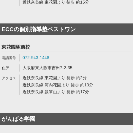
近鉄奈良線 東花園より 徒歩 約15分
ECCの個別指導塾ベストワン
東花園駅前校
072-943-1448
大阪府東大阪市吉田7-2-35
近鉄奈良線 東花園より 徒歩 約2分
近鉄奈良線 河内花園より 徒歩 約13分
近鉄奈良線 瓢箪山より 徒歩 約17分
がんばる学園