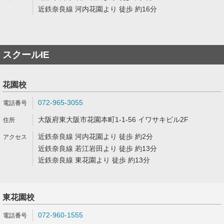
近鉄奈良線 河内花園より 徒歩 約16分
スクールIE
花園校
072-965-3055
大阪府東大阪市花園本町1-1-56 イワサキビル2F
近鉄奈良線 河内花園より 徒歩 約2分
近鉄奈良線 若江岩田より 徒歩 約13分
近鉄奈良線 東花園より 徒歩 約13分
東花園校
072-960-1555