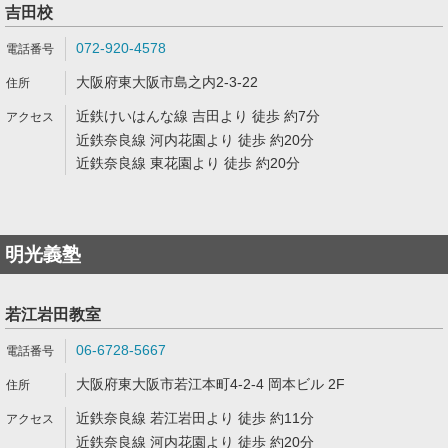
吉田校
072-920-4578
大阪府東大阪市島之内2-3-22
近鉄けいはんな線 吉田より 徒歩 約7分
近鉄奈良線 河内花園より 徒歩 約20分
近鉄奈良線 東花園より 徒歩 約20分
明光義塾
若江岩田教室
06-6728-5667
大阪府東大阪市若江本町4-2-4 岡本ビル 2F
近鉄奈良線 若江岩田より 徒歩 約11分
近鉄奈良線 河内花園より 徒歩 約20分