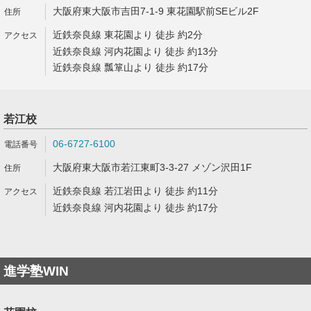
大阪府東大阪市吉田7-1-9 東花園駅前SEビル2F
近鉄奈良線 東花園より 徒歩 約2分
近鉄奈良線 河内花園より 徒歩 約13分
近鉄奈良線 瓢箪山より 徒歩 約17分
若江校
06-6727-6100
大阪府東大阪市若江東町3-3-27 メゾン沢田1F
近鉄奈良線 若江岩田より 徒歩 約11分
近鉄奈良線 河内花園より 徒歩 約17分
進学塾WIN