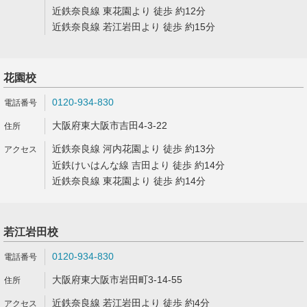
近鉄奈良線 東花園より 徒歩 約12分
近鉄奈良線 若江岩田より 徒歩 約15分
花園校
0120-934-830
大阪府東大阪市吉田4-3-22
近鉄奈良線 河内花園より 徒歩 約13分
近鉄けいはんな線 吉田より 徒歩 約14分
近鉄奈良線 東花園より 徒歩 約14分
若江岩田校
0120-934-830
大阪府東大阪市岩田町3-14-55
近鉄奈良線 若江岩田より 徒歩 約4分