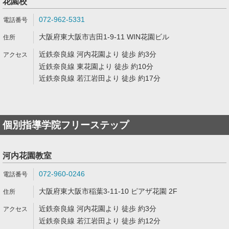
花園校
072-962-5331
大阪府東大阪市吉田1-9-11 WIN花園ビル
近鉄奈良線 河内花園より 徒歩 約3分
近鉄奈良線 東花園より 徒歩 約10分
近鉄奈良線 若江岩田より 徒歩 約17分
個別指導学院フリーステップ
河内花園教室
072-960-0246
大阪府東大阪市稲葉3-11-10 ピアザ花園 2F
近鉄奈良線 河内花園より 徒歩 約3分
近鉄奈良線 若江岩田より 徒歩 約12分