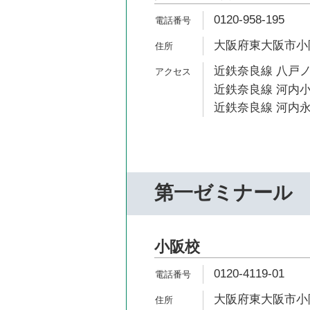
0120-958-195
大阪府東大阪市小阪2
近鉄奈良線 八戸ノ
近鉄奈良線 河内小
近鉄奈良線 河内永
第一ゼミナール
小阪校
0120-4119-01
大阪府東大阪市小阪