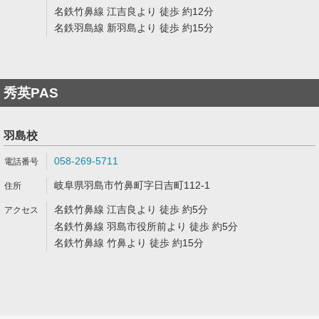
名鉄竹鼻線 江吉良より 徒歩 約12分
名鉄羽島線 新羽島より 徒歩 約15分
秀英PAS
羽島校
058-269-5711
岐阜県羽島市竹鼻町字日吉町112-1
名鉄竹鼻線 江吉良より 徒歩 約5分
名鉄竹鼻線 羽島市役所前より 徒歩 約5分
名鉄竹鼻線 竹鼻より 徒歩 約15分