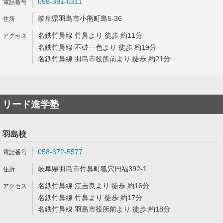
058-391-0311
岐阜県羽島市小熊町島5-36
名鉄竹鼻線 竹鼻より 徒歩 約11分
名鉄竹鼻線 不破一色より 徒歩 約19分
名鉄竹鼻線 羽島市役所前より 徒歩 約21分
リード進学塾
羽島校
058-372-5577
岐阜県羽島市竹鼻町狐穴円福392-1
名鉄竹鼻線 江吉良より 徒歩 約16分
名鉄竹鼻線 竹鼻より 徒歩 約17分
名鉄竹鼻線 羽島市役所前より 徒歩 約18分