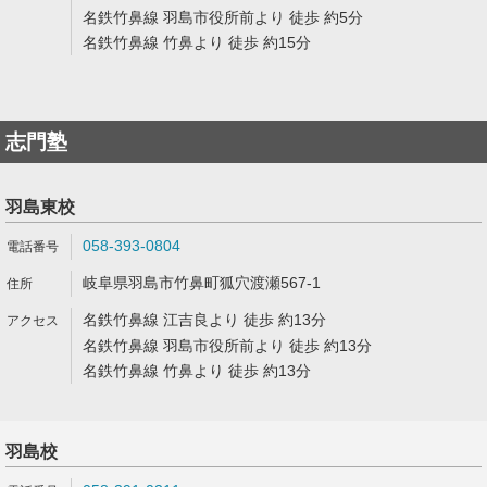
名鉄竹鼻線 羽島市役所前より 徒歩 約5分
名鉄竹鼻線 竹鼻より 徒歩 約15分
志門塾
羽島東校
058-393-0804
岐阜県羽島市竹鼻町狐穴渡瀬567-1
名鉄竹鼻線 江吉良より 徒歩 約13分
名鉄竹鼻線 羽島市役所前より 徒歩 約13分
名鉄竹鼻線 竹鼻より 徒歩 約13分
羽島校