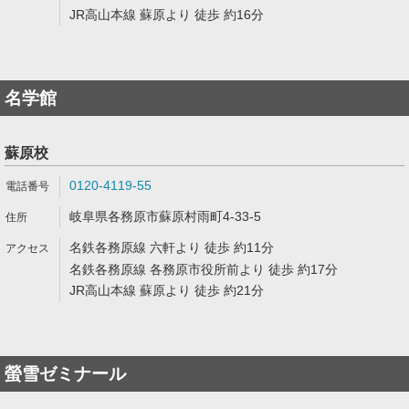
JR高山本線 蘇原より 徒歩 約16分
名学館
蘇原校
0120-4119-55
岐阜県各務原市蘇原村雨町4-33-5
名鉄各務原線 六軒より 徒歩 約11分
名鉄各務原線 各務原市役所前より 徒歩 約17分
JR高山本線 蘇原より 徒歩 約21分
螢雪ゼミナール