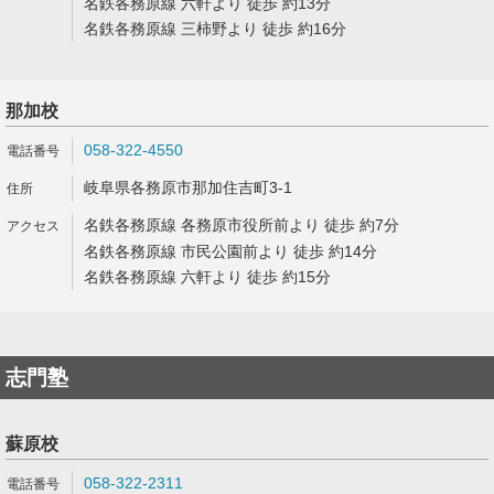
名鉄各務原線 六軒より 徒歩 約13分
名鉄各務原線 三柿野より 徒歩 約16分
那加校
058-322-4550
岐阜県各務原市那加住吉町3-1
名鉄各務原線 各務原市役所前より 徒歩 約7分
名鉄各務原線 市民公園前より 徒歩 約14分
名鉄各務原線 六軒より 徒歩 約15分
志門塾
蘇原校
058-322-2311