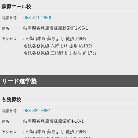
蘇原エール校
058-371-2866
岐阜県各務原市蘇原新栄町2-95-1
JR高山本線 蘇原より 徒歩 約9分
名鉄各務原線 六軒より 徒歩 約13分
名鉄各務原線 三柿野より 徒歩 約17分
リード進学塾
各務原校
058-322-6851
岐阜県各務原市蘇原栄町4-18-1
JR高山本線 蘇原より 徒歩 約9分