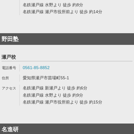
名鉄瀬戸線 水野より 徒歩 約8分
名鉄瀬戸線 瀬戸市役所前より 徒歩 約14分
野田塾
瀬戸校
0561-85-8852
愛知県瀬戸市苗場町55-1
名鉄瀬戸線 新瀬戸より 徒歩 約6分
名鉄瀬戸線 水野より 徒歩 約9分
名鉄瀬戸線 瀬戸市役所前より 徒歩 約15分
名進研