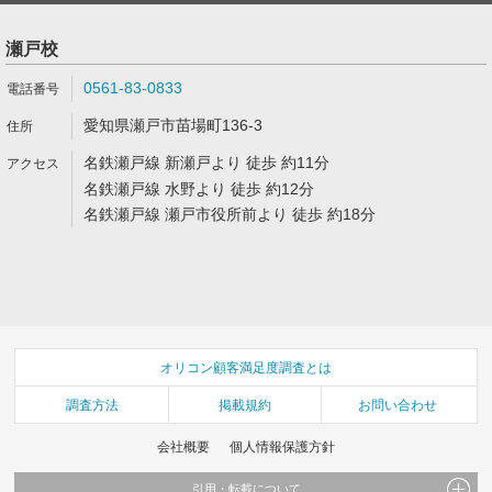
瀬戸校
0561-83-0833
愛知県瀬戸市苗場町136-3
名鉄瀬戸線 新瀬戸より 徒歩 約11分
名鉄瀬戸線 水野より 徒歩 約12分
名鉄瀬戸線 瀬戸市役所前より 徒歩 約18分
オリコン顧客満足度調査とは
調査方法
掲載規約
お問い合わせ
会社概要
個人情報保護方針
引用・転載について