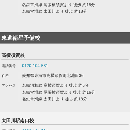
名鉄常滑線 尾張横須賀より 徒歩 約15分
名鉄常滑線 太田川より 徒歩 約18分
東進衛星予備校
高横須賀校
0120-104-531
愛知県東海市高横須賀町北池田36
名鉄河和線 高横須賀より 徒歩 約5分
名鉄常滑線 尾張横須賀より 徒歩 約16分
名鉄常滑線 太田川より 徒歩 約18分
太田川駅南口校