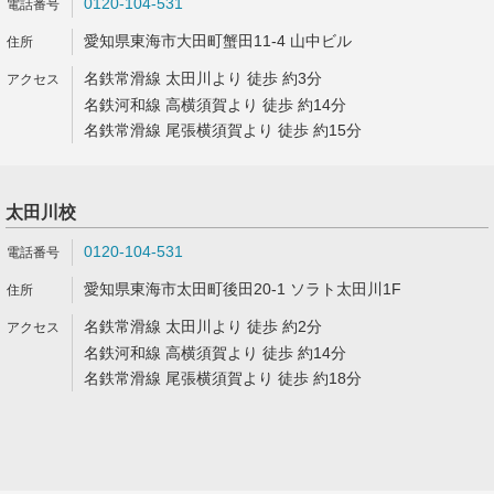
0120-104-531
愛知県東海市大田町蟹田11-4 山中ビル
名鉄常滑線 太田川より 徒歩 約3分
名鉄河和線 高横須賀より 徒歩 約14分
名鉄常滑線 尾張横須賀より 徒歩 約15分
太田川校
0120-104-531
愛知県東海市太田町後田20-1 ソラト太田川1F
名鉄常滑線 太田川より 徒歩 約2分
名鉄河和線 高横須賀より 徒歩 約14分
名鉄常滑線 尾張横須賀より 徒歩 約18分