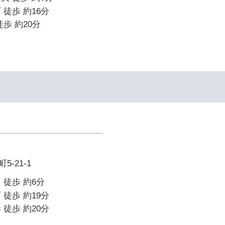
 徒歩 約16分
歩 約20分
-21-1
 徒歩 約6分
 徒歩 約19分
 徒歩 約20分