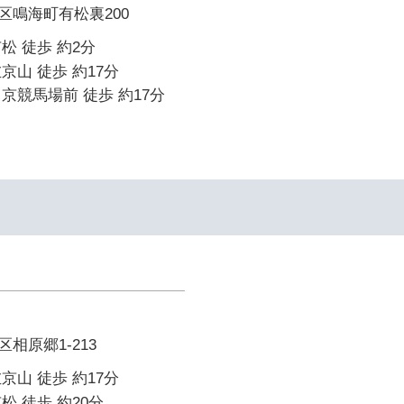
区鳴海町有松裏200
松 徒歩 約2分
京山 徒歩 約17分
京競馬場前 徒歩 約17分
相原郷1-213
京山 徒歩 約17分
松 徒歩 約20分