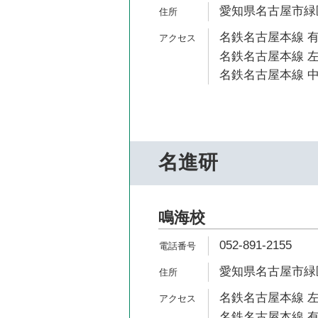
愛知県名古屋市緑
名鉄名古屋本線 有
名鉄名古屋本線 左
名鉄名古屋本線 中
名進研
鳴海校
052-891-2155
愛知県名古屋市緑区
名鉄名古屋本線 左
名鉄名古屋本線 有