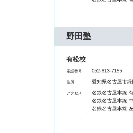
野田塾
有松校
052-613-7155
愛知県名古屋市緑区
名鉄名古屋本線 有
名鉄名古屋本線 中
名鉄名古屋本線 左