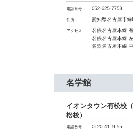
052-625-7753
愛知県名古屋市緑区
名鉄名古屋本線 有
名鉄名古屋本線 左
名鉄名古屋本線 中
名学館
イオンタウン有松校（
松校）
0120-4119-55