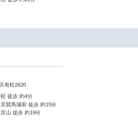
有松2620
松 徒歩 約4分
京競馬場前 徒歩 約15分
京山 徒歩 約19分