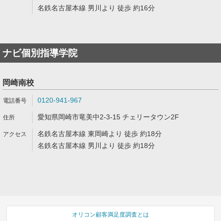
名鉄名古屋本線 男川より 徒歩 約16分
ナビ個別指導学院
岡崎南校
0120-941-967
愛知県岡崎市竜美中2-3-15 チェリータウン2F
名鉄名古屋本線 東岡崎より 徒歩 約18分
名鉄名古屋本線 男川より 徒歩 約18分
オリコン顧客満足度調査とは