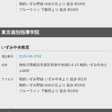
相鉄いずみ野線 ゆめが丘より 徒歩 約16分
ブルーライン 下飯田より 徒歩 約18分
東京個別指導学院
いずみ中央教室
0120-59-3762
神奈川県横浜市泉区和泉中央南5-4-13 相鉄いずみ中央ビ
ルM3F
相鉄いずみ野線 いずみ中央より 徒歩 約1分
相鉄いずみ野線 ゆめが丘より 徒歩 約16分
ブルーライン 下飯田より 徒歩 約18分