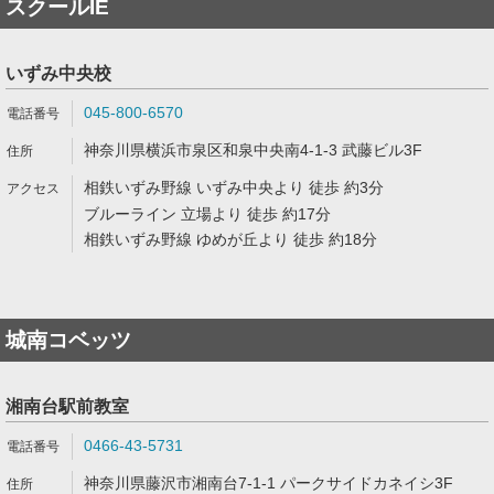
スクールIE
いずみ中央校
045-800-6570
神奈川県横浜市泉区和泉中央南4-1-3 武藤ビル3F
相鉄いずみ野線 いずみ中央より 徒歩 約3分
ブルーライン 立場より 徒歩 約17分
相鉄いずみ野線 ゆめが丘より 徒歩 約18分
城南コベッツ
湘南台駅前教室
0466-43-5731
神奈川県藤沢市湘南台7-1-1 パークサイドカネイシ3F