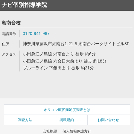
ナビ個別指導学院
湘南台校
0120-941-967
神奈川県藤沢市湘南台1-21-5 湘南台パークサイトビル3F
小田急江ノ島線 湘南台より 徒歩 約6分
小田急江ノ島線 六会日大前より 徒歩 約18分
ブルーライン 下飯田より 徒歩 約21分
オリコン顧客満足度調査とは
調査方法
掲載規約
お問い合わせ
会社概要
個人情報保護方針