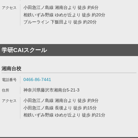
小田急江ノ島線 湘南台より 徒歩 約6分
相鉄いずみ野線 ゆめが丘より 徒歩 約20分
ブルーライン 下飯田より 徒歩 約20分
学研CAIスクール
湘南台校
0466-86-7441
神奈川県藤沢市湘南台5-21-3
小田急江ノ島線 湘南台より 徒歩 約9分
小田急江ノ島線 長後より 徒歩 約15分
相鉄いずみ野線 ゆめが丘より 徒歩 約21分