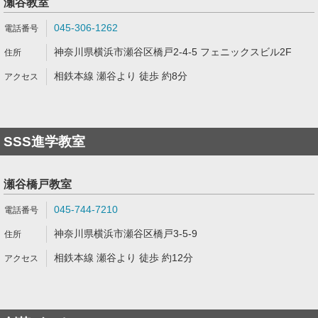
瀬谷教室
045-306-1262
神奈川県横浜市瀬谷区橋戸2-4-5 フェニックスビル2F
相鉄本線 瀬谷より 徒歩 約8分
SSS進学教室
瀬谷橋戸教室
045-744-7210
神奈川県横浜市瀬谷区橋戸3-5-9
相鉄本線 瀬谷より 徒歩 約12分