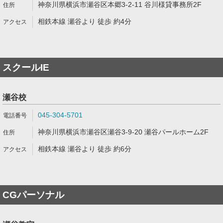
神奈川県横浜市瀬谷区本郷3-2-11 谷川様貸事務所2F
相鉄本線 瀬谷より 徒歩 約4分
スクールIE
瀬谷校
045-304-5701
神奈川県横浜市瀬谷区瀬谷3-9-20 瀬谷パールホーム2F
相鉄本線 瀬谷より 徒歩 約6分
CGパーソナル