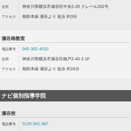
神奈川県横浜市瀬谷区中央2-28 クレール202号
相鉄本線 瀬谷より 徒歩 約3分
瀬谷南教室
045-302-4010
神奈川県横浜市瀬谷区橋戸2-40-3 1F
相鉄本線 瀬谷より 徒歩 約16分
ナビ個別指導学院
瀬谷校
0120-941-967