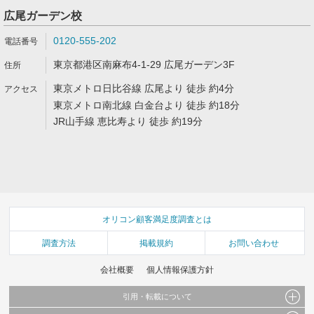
広尾ガーデン校
0120-555-202
東京都港区南麻布4-1-29 広尾ガーデン3F
東京メトロ日比谷線 広尾より 徒歩 約4分
東京メトロ南北線 白金台より 徒歩 約18分
JR山手線 恵比寿より 徒歩 約19分
オリコン顧客満足度調査とは
調査方法
掲載規約
お問い合わせ
会社概要
個人情報保護方針
引用・転載について