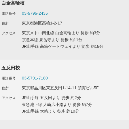
白金高輪校
03-5795-2435
東京都港区高輪1-2-17
東京メトロ南北線 白金高輪より 徒歩 約3分
京急本線 泉岳寺より 徒歩 約11分
JR山手線 高輪ゲートウェイより 徒歩 約15分
五反田校
03-5791-7180
東京都品川区東五反田1-14-11 須賀ビル5F
JR山手線 五反田より 徒歩 約2分
東急池上線 大崎広小路より 徒歩 約7分
JR山手線 大崎より 徒歩 約10分