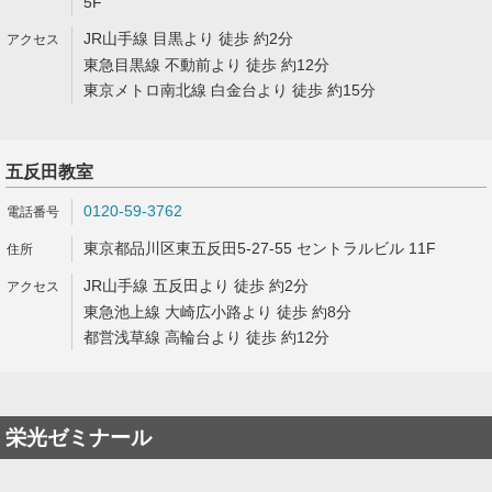
5F
JR山手線 目黒より 徒歩 約2分
東急目黒線 不動前より 徒歩 約12分
東京メトロ南北線 白金台より 徒歩 約15分
五反田教室
0120-59-3762
東京都品川区東五反田5-27-55 セントラルビル 11F
JR山手線 五反田より 徒歩 約2分
東急池上線 大崎広小路より 徒歩 約8分
都営浅草線 高輪台より 徒歩 約12分
栄光ゼミナール