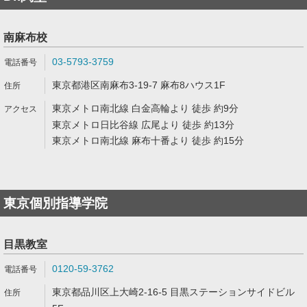
南麻布校
03-5793-3759
東京都港区南麻布3-19-7 麻布8ハウス1F
東京メトロ南北線 白金高輪より 徒歩 約9分
東京メトロ日比谷線 広尾より 徒歩 約13分
東京メトロ南北線 麻布十番より 徒歩 約15分
東京個別指導学院
目黒教室
0120-59-3762
東京都品川区上大崎2-16-5 目黒ステーションサイドビル