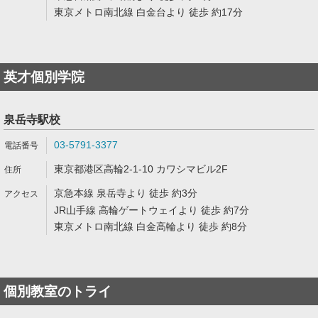
東京メトロ南北線 白金台より 徒歩 約17分
英才個別学院
泉岳寺駅校
03-5791-3377
東京都港区高輪2-1-10 カワシマビル2F
京急本線 泉岳寺より 徒歩 約3分
JR山手線 高輪ゲートウェイより 徒歩 約7分
東京メトロ南北線 白金高輪より 徒歩 約8分
個別教室のトライ