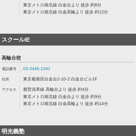
東京メトロ南北線 白金台より 徒歩 約8分
東京メトロ南北線 白金高輪より 徒歩 約12分
スクールIE
高輪台校
03-3446-1341
東京都港区白金台2-10-2 白金台ビル1F
都営浅草線 高輪台より 徒歩 約4分
東京メトロ南北線 白金台より 徒歩 約9分
東京メトロ南北線 白金高輪より 徒歩 約14分
明光義塾