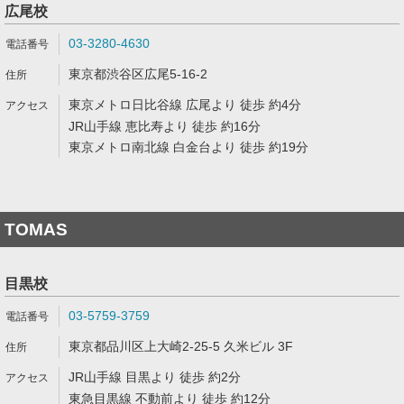
広尾校
03-3280-4630
東京都渋谷区広尾5-16-2
東京メトロ日比谷線 広尾より 徒歩 約4分
JR山手線 恵比寿より 徒歩 約16分
東京メトロ南北線 白金台より 徒歩 約19分
TOMAS
目黒校
03-5759-3759
東京都品川区上大崎2-25-5 久米ビル 3F
JR山手線 目黒より 徒歩 約2分
東急目黒線 不動前より 徒歩 約12分