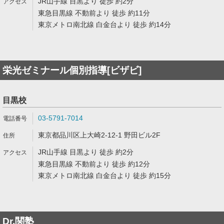
JR山手線 目黒より 徒歩 約2分
東急目黒線 不動前より 徒歩 約11分
東京メトロ南北線 白金台より 徒歩 約14分
栄光ゼミナール個別指導[ビザビ]
目黒校
03-5791-7014
東京都品川区上大崎2-12-1 野田ビル2F
JR山手線 目黒より 徒歩 約2分
東急目黒線 不動前より 徒歩 約12分
東京メトロ南北線 白金台より 徒歩 約15分
Dr.関塾