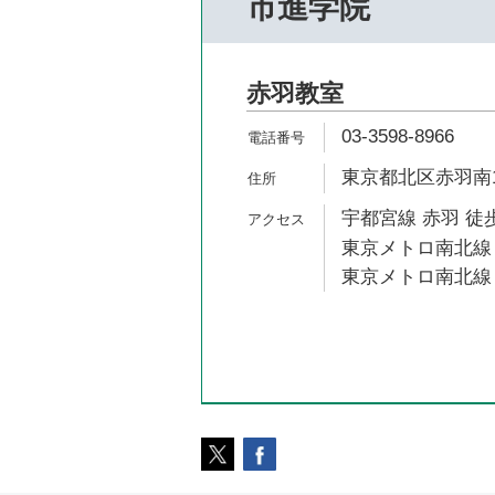
市進学院
赤羽教室
03-3598-8966
東京都北区赤羽南1
宇都宮線 赤羽 徒歩
東京メトロ南北線 
東京メトロ南北線 