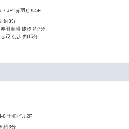
-7 JPT赤羽ビル5F
 約3分
赤羽岩淵 徒歩 約7分
志茂 徒歩 約15分
-8 千和ビル2F
 約3分