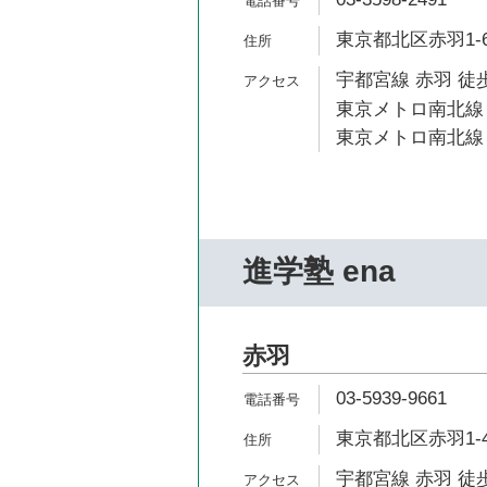
東京都北区赤羽1-6
宇都宮線 赤羽 徒歩
東京メトロ南北線 
東京メトロ南北線 
進学塾 ena
赤羽
03-5939-9661
東京都北区赤羽1-4
宇都宮線 赤羽 徒歩