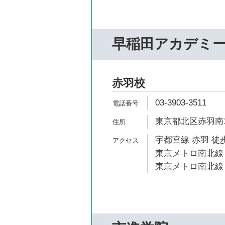
早稲田アカデミ
赤羽校
03-3903-3511
東京都北区赤羽南1-
宇都宮線 赤羽 徒歩
東京メトロ南北線 
東京メトロ南北線 