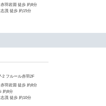
赤羽岩淵 徒歩 約8分
志茂 徒歩 約15分
-2 フルール赤羽2F
赤羽岩淵 徒歩 約8分
 約8分
志茂 徒歩 約10分