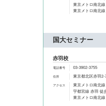
東京メトロ南北線 
東京メトロ南北線 
国大セミナー
赤羽校
03-3902-3755
東京都北区赤羽2-7
東京メトロ南北線 
宇都宮線 赤羽 徒歩
東京メトロ南北線 