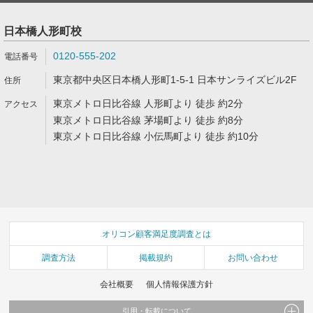
日本橋人形町校
0120-555-202
東京都中央区日本橋人形町1-5-1 日本サンライズビル2F
東京メトロ日比谷線 人形町より 徒歩 約2分
東京メトロ日比谷線 茅場町より 徒歩 約8分
東京メトロ日比谷線 小伝馬町より 徒歩 約10分
オリコン顧客満足度調査とは
調査方法
掲載規約
お問い合わせ
会社概要
個人情報保護方針
引用・転載について