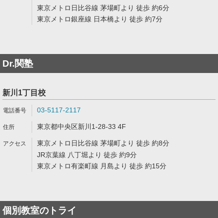
東京メトロ日比谷線 茅場町より 徒歩 約6分
東京メトロ銀座線 日本橋より 徒歩 約7分
Dr.関塾
新川1丁目校
03-5117-2117
東京都中央区新川1-28-33 4F
東京メトロ日比谷線 茅場町より 徒歩 約8分
JR京葉線 八丁堀より 徒歩 約9分
東京メトロ有楽町線 月島より 徒歩 約15分
個別教室のトライ