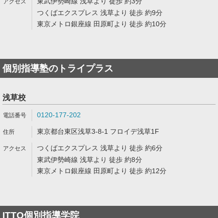
東武伊勢崎線 浅草より 徒歩 約3分
つくばエクスプレス 浅草より 徒歩 約9分
東京メトロ銀座線 田原町より 徒歩 約10分
個別指導塾のトライプラス
浅草校
0120-177-202
東京都台東区浅草3-8-1 フロイデ浅草1F
つくばエクスプレス 浅草より 徒歩 約6分
東武伊勢崎線 浅草より 徒歩 約8分
東京メトロ銀座線 田原町より 徒歩 約12分
ITTO個別指導学院