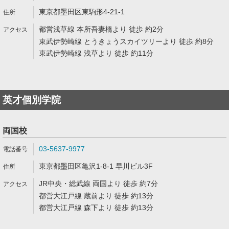
東京都墨田区東駒形4-21-1
都営浅草線 本所吾妻橋より 徒歩 約2分
東武伊勢崎線 とうきょうスカイツリーより 徒歩 約8分
東武伊勢崎線 浅草より 徒歩 約11分
英才個別学院
両国校
03-5637-9977
東京都墨田区亀沢1-8-1 早川ビル3F
JR中央・総武線 両国より 徒歩 約7分
都営大江戸線 蔵前より 徒歩 約13分
都営大江戸線 森下より 徒歩 約13分