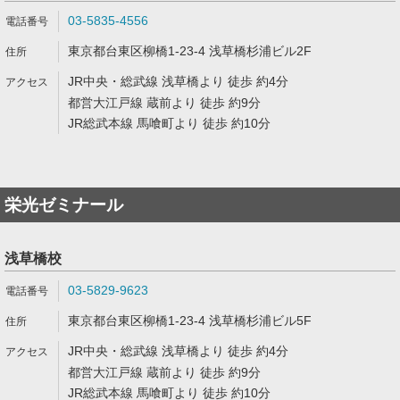
03-5835-4556
東京都台東区柳橋1-23-4 浅草橋杉浦ビル2F
JR中央・総武線 浅草橋より 徒歩 約4分
都営大江戸線 蔵前より 徒歩 約9分
JR総武本線 馬喰町より 徒歩 約10分
栄光ゼミナール
浅草橋校
03-5829-9623
東京都台東区柳橋1-23-4 浅草橋杉浦ビル5F
JR中央・総武線 浅草橋より 徒歩 約4分
都営大江戸線 蔵前より 徒歩 約9分
JR総武本線 馬喰町より 徒歩 約10分