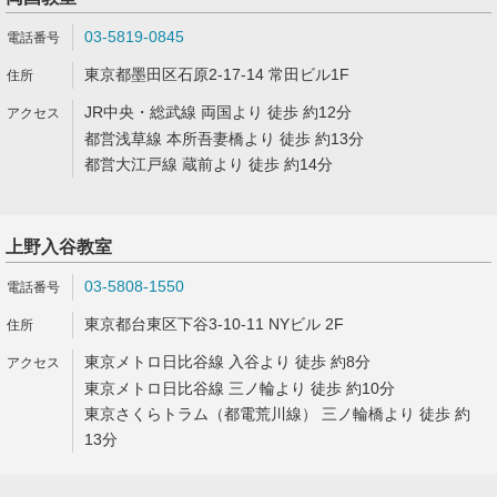
03-5819-0845
東京都墨田区石原2-17-14 常田ビル1F
JR中央・総武線 両国より 徒歩 約12分
都営浅草線 本所吾妻橋より 徒歩 約13分
都営大江戸線 蔵前より 徒歩 約14分
上野入谷教室
03-5808-1550
東京都台東区下谷3-10-11 NYビル 2F
東京メトロ日比谷線 入谷より 徒歩 約8分
東京メトロ日比谷線 三ノ輪より 徒歩 約10分
東京さくらトラム（都電荒川線） 三ノ輪橋より 徒歩 約
13分