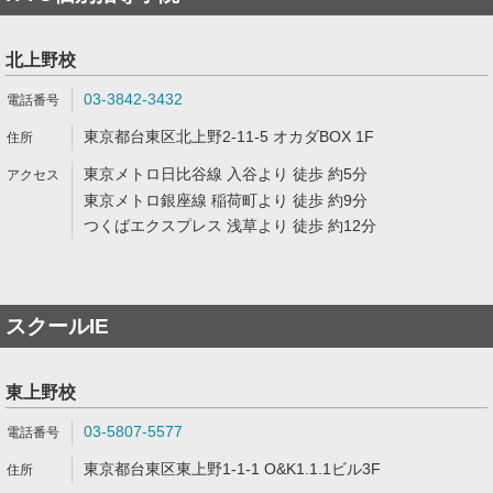
北上野校
03-3842-3432
東京都台東区北上野2-11-5 オカダBOX 1F
東京メトロ日比谷線 入谷より 徒歩 約5分
東京メトロ銀座線 稲荷町より 徒歩 約9分
つくばエクスプレス 浅草より 徒歩 約12分
スクールIE
東上野校
03-5807-5577
東京都台東区東上野1-1-1 O&K1.1.1ビル3F