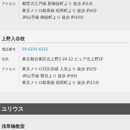
都営大江戸線 新御徒町より 徒歩 約1分
東京メトロ銀座線 稲荷町より 徒歩 約6分
JR山手線 御徒町より 徒歩 約10分
上野入谷校
03-6231-6311
東京都台東区北上野2-24-12 ピュア北上野1F
東京メトロ日比谷線 入谷より 徒歩 約2分
JR山手線 鶯谷より 徒歩 約9分
東京メトロ銀座線 稲荷町より 徒歩 約11分
ユリウス
浅草橋教室