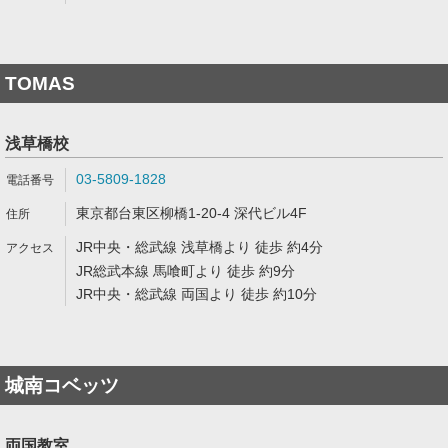
TOMAS
浅草橋校
03-5809-1828
東京都台東区柳橋1-20-4 深代ビル4F
JR中央・総武線 浅草橋より 徒歩 約4分
JR総武本線 馬喰町より 徒歩 約9分
JR中央・総武線 両国より 徒歩 約10分
城南コベッツ
両国教室