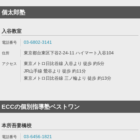
個太郎塾
入谷教室
03-6802-3141
東京都台東区下谷2-24-11 ハイマート入谷104
東京メトロ日比谷線 入谷より 徒歩 約5分
JR山手線 鶯谷より 徒歩 約11分
東京メトロ日比谷線 三ノ輪より 徒歩 約13分
ECCの個別指導塾ベストワン
本所吾妻橋校
03-6456-1821