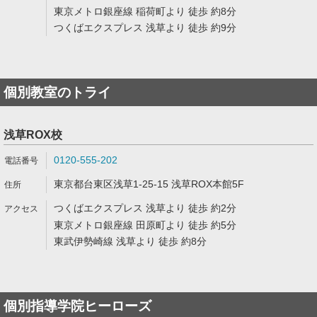
東京メトロ銀座線 稲荷町より 徒歩 約8分
つくばエクスプレス 浅草より 徒歩 約9分
個別教室のトライ
浅草ROX校
0120-555-202
東京都台東区浅草1-25-15 浅草ROX本館5F
つくばエクスプレス 浅草より 徒歩 約2分
東京メトロ銀座線 田原町より 徒歩 約5分
東武伊勢崎線 浅草より 徒歩 約8分
個別指導学院ヒーローズ