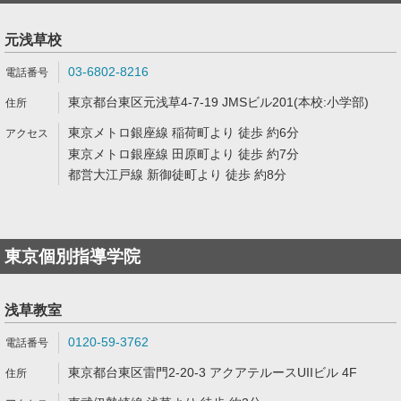
元浅草校
03-6802-8216
東京都台東区元浅草4-7-19 JMSビル201(本校:小学部)
東京メトロ銀座線 稲荷町より 徒歩 約6分
東京メトロ銀座線 田原町より 徒歩 約7分
都営大江戸線 新御徒町より 徒歩 約8分
東京個別指導学院
浅草教室
0120-59-3762
東京都台東区雷門2-20-3 アクアテルースUIIビル 4F