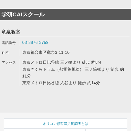
学研CAIスクール
竜泉教室
03-3876-3759
東京都台東区竜泉3-11-10
東京メトロ日比谷線 三ノ輪より 徒歩 約8分
東京さくらトラム（都電荒川線） 三ノ輪橋より 徒歩 約
11分
東京メトロ日比谷線 入谷より 徒歩 約14分
オリコン顧客満足度調査とは