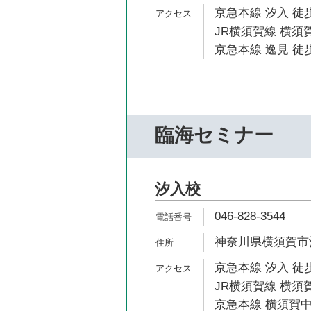
京急本線 汐入 徒歩
JR横須賀線 横須賀
京急本線 逸見 徒歩
臨海セミナー
汐入校
046-828-3544
神奈川県横須賀市汐入
京急本線 汐入 徒歩
JR横須賀線 横須賀
京急本線 横須賀中