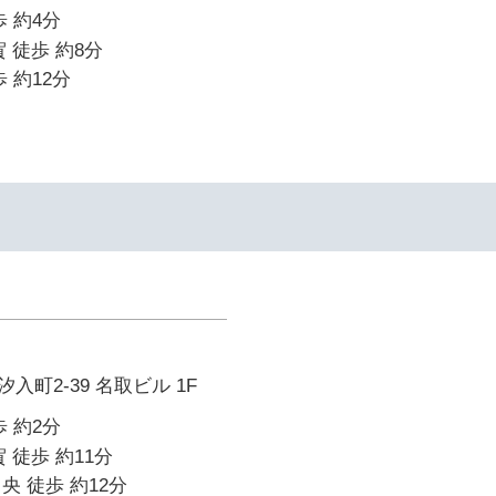
 約4分
 徒歩 約8分
 約12分
町2-39 名取ビル 1F
 約2分
 徒歩 約11分
央 徒歩 約12分