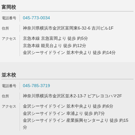
富岡校
045-773-0034
神奈川県横浜市金沢区富岡東6-32-6 吉川ビル1F
京急本線 京急富岡より 徒歩 約5分
京急本線 能見台より 徒歩 約12分
金沢シーサイドライン 並木中央より 徒歩 約14分
並木校
045-785-3719
神奈川県横浜市金沢区並木2-13-7 ビアレヨコハマ2F
金沢シーサイドライン 並木中央より 徒歩 約6分
金沢シーサイドライン 幸浦より 徒歩 約7分
金沢シーサイドライン 産業振興センターより 徒歩 約15
分