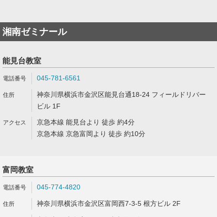
湘南ゼミナール
能見台教室
045-781-6561
神奈川県横浜市金沢区能見台通18-24 フィールドリバー
ビル 1F
京急本線 能見台より 徒歩 約4分
京急本線 京急富岡より 徒歩 約10分
富岡教室
045-774-4820
神奈川県横浜市金沢区富岡西7-3-5 根方ビル 2F