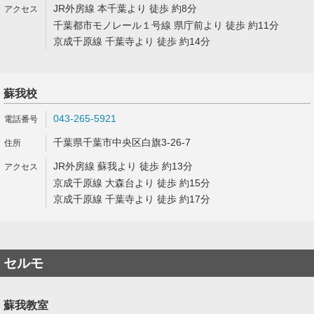
JR外房線 本千葉より 徒歩 約8分
千葉都市モノレール１号線 県庁前より 徒歩 約11分
京成千原線 千葉寺より 徒歩 約14分
蘇我校
043-265-5921
千葉県千葉市中央区白旗3-26-7
JR外房線 蘇我より 徒歩 約13分
京成千原線 大森台より 徒歩 約15分
京成千原線 千葉寺より 徒歩 約17分
セルモ
蘇我教室