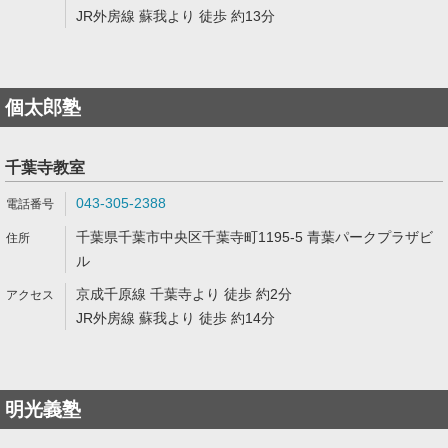
JR外房線 蘇我より 徒歩 約13分
個太郎塾
千葉寺教室
043-305-2388
千葉県千葉市中央区千葉寺町1195-5 青葉パークプラザビ
ル
京成千原線 千葉寺より 徒歩 約2分
JR外房線 蘇我より 徒歩 約14分
明光義塾