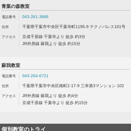
青葉の森教室
043-261-3666
千葉県千葉市中央区千葉寺町1195-9 テクノパレス101号
京成千原線 千葉寺より 徒歩 約3分
JR外房線 蘇我より 徒歩 約15分
蘇我教室
043-264-6721
千葉県千葉市中央区南町2-17-9 三幸第3マンション 102
JR外房線 蘇我より 徒歩 約4分
京成千原線 千葉寺より 徒歩 約15分
個別教室のトライ