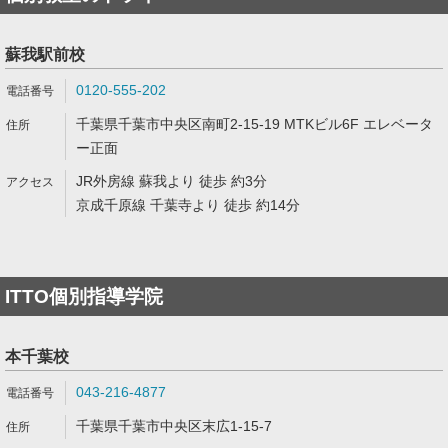
蘇我駅前校
0120-555-202
千葉県千葉市中央区南町2-15-19 MTKビル6F エレベータ
ー正面
JR外房線 蘇我より 徒歩 約3分
京成千原線 千葉寺より 徒歩 約14分
ITTO個別指導学院
本千葉校
043-216-4877
千葉県千葉市中央区末広1-15-7