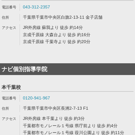
043-312-2357
千葉県千葉市中央区白旗2-13-11 金子店舗
JR外房線 蘇我より 徒歩 約14分
京成千原線 大森台より 徒歩 約16分
京成千原線 千葉寺より 徒歩 約20分
ナビ個別指導学院
本千葉校
0120-941-967
千葉県千葉市中央区長洲2-7-13 F1
JR外房線 本千葉より 徒歩 約3分
千葉都市モノレール１号線 県庁前より 徒歩 約4分
千葉都市モノレール１号線 葭川公園より 徒歩 約11分