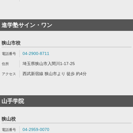
進学塾サイン・ワン
狭山市校
04-2900-8711
埼玉県狭山市入間川1-17-25
西武新宿線 狭山市より 徒歩 約4分
山手学院
狭山校
04-2959-0070