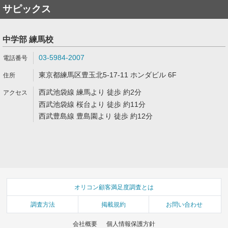
サピックス
中学部 練馬校
03-5984-2007
東京都練馬区豊玉北5-17-11 ホンダビル 6F
西武池袋線 練馬より 徒歩 約2分
西武池袋線 桜台より 徒歩 約11分
西武豊島線 豊島園より 徒歩 約12分
オリコン顧客満足度調査とは
調査方法
掲載規約
お問い合わせ
会社概要
個人情報保護方針