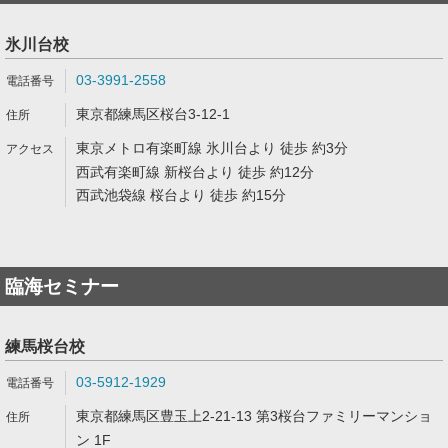
氷川台校
03-3991-2558
東京都練馬区桜台3-12-1
東京メトロ有楽町線 氷川台より 徒歩 約3分
西武有楽町線 新桜台より 徒歩 約12分
西武池袋線 桜台より 徒歩 約15分
臨海セミナー
練馬桜台校
03-5912-1929
東京都練馬区豊玉上2-21-13 第3桜台ファミリーマンショ
ン 1F