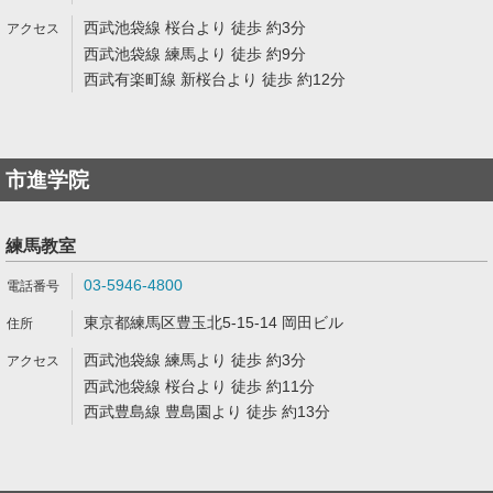
西武池袋線 桜台より 徒歩 約3分
西武池袋線 練馬より 徒歩 約9分
西武有楽町線 新桜台より 徒歩 約12分
市進学院
練馬教室
03-5946-4800
東京都練馬区豊玉北5-15-14 岡田ビル
西武池袋線 練馬より 徒歩 約3分
西武池袋線 桜台より 徒歩 約11分
西武豊島線 豊島園より 徒歩 約13分