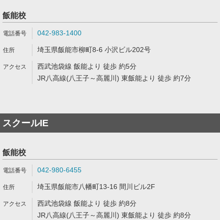
飯能校
042-983-1400
埼玉県飯能市柳町8-6 小沢ビル202号
西武池袋線 飯能より 徒歩 約5分
JR八高線(八王子～高麗川) 東飯能より 徒歩 約7分
スクールIE
飯能校
042-980-6455
埼玉県飯能市八幡町13-16 間川ビル2F
西武池袋線 飯能より 徒歩 約8分
JR八高線(八王子～高麗川) 東飯能より 徒歩 約8分