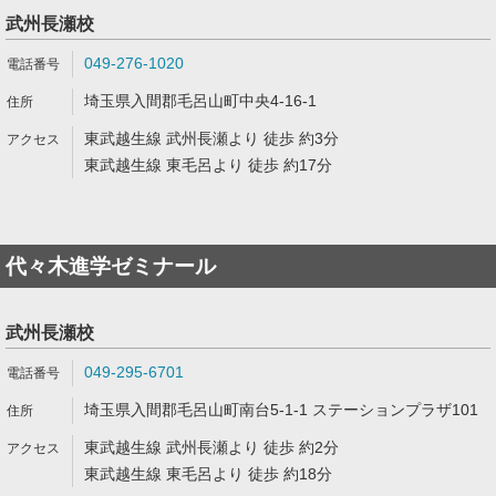
武州長瀬校
049-276-1020
埼玉県入間郡毛呂山町中央4-16-1
東武越生線 武州長瀬より 徒歩 約3分
東武越生線 東毛呂より 徒歩 約17分
代々木進学ゼミナール
武州長瀬校
049-295-6701
埼玉県入間郡毛呂山町南台5-1-1 ステーションプラザ101
東武越生線 武州長瀬より 徒歩 約2分
東武越生線 東毛呂より 徒歩 約18分