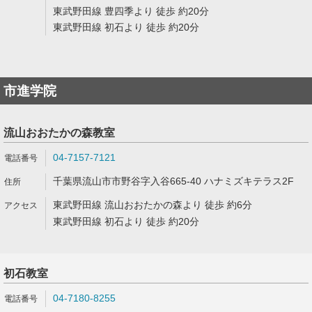
東武野田線 豊四季より 徒歩 約20分
東武野田線 初石より 徒歩 約20分
市進学院
流山おおたかの森教室
04-7157-7121
千葉県流山市市野谷字入谷665-40 ハナミズキテラス2F
東武野田線 流山おおたかの森より 徒歩 約6分
東武野田線 初石より 徒歩 約20分
初石教室
04-7180-8255