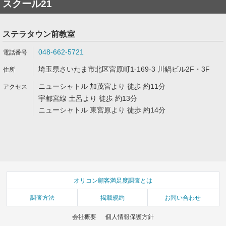
スクール21
ステラタウン前教室
048-662-5721
埼玉県さいたま市北区宮原町1-169-3 川鍋ビル2F・3F
ニューシャトル 加茂宮より 徒歩 約11分
宇都宮線 土呂より 徒歩 約13分
ニューシャトル 東宮原より 徒歩 約14分
オリコン顧客満足度調査とは
調査方法
掲載規約
お問い合わせ
会社概要
個人情報保護方針