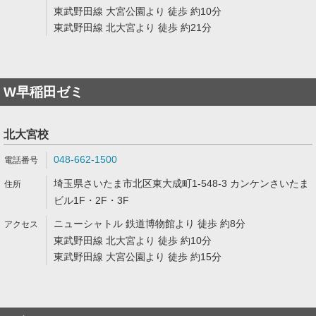
東武野田線 大宮公園より 徒歩 約10分
東武野田線 北大宮より 徒歩 約21分
W早稲田ゼミ
北大宮校
048-662-1500
埼玉県さいたま市北区東大成町1-548-3 カンケンさいたま
ビル1F・2F・3F
ニューシャトル 鉄道博物館より 徒歩 約8分
東武野田線 北大宮より 徒歩 約10分
東武野田線 大宮公園より 徒歩 約15分