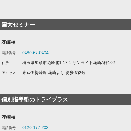
国大セミナー
花崎校
0480-67-0404
埼玉県加須市花崎北1-17-1 サンライト花崎A棟102
東武伊勢崎線 花崎より 徒歩 約2分
個別指導塾のトライプラス
花崎校
0120-177-202