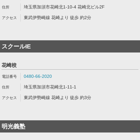
埼玉県加須市花崎北1-10-4 花崎北ビル2F
東武伊勢崎線 花崎より 徒歩 約2分
スクールIE
花崎校
0480-66-2020
埼玉県加須市花崎北1-11-1
東武伊勢崎線 花崎より 徒歩 約3分
明光義塾