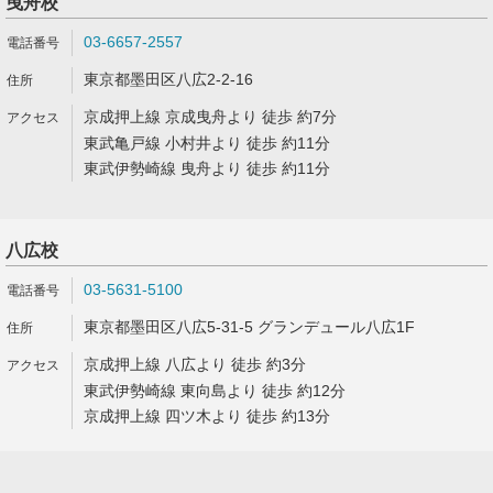
曳舟校
03-6657-2557
東京都墨田区八広2-2-16
京成押上線 京成曳舟より 徒歩 約7分
東武亀戸線 小村井より 徒歩 約11分
東武伊勢崎線 曳舟より 徒歩 約11分
八広校
03-5631-5100
東京都墨田区八広5-31-5 グランデュール八広1F
京成押上線 八広より 徒歩 約3分
東武伊勢崎線 東向島より 徒歩 約12分
京成押上線 四ツ木より 徒歩 約13分