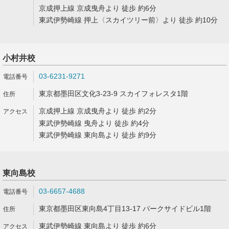
京成押上線 京成曳舟より 徒歩 約6分
東武伊勢崎線 押上〈スカイツリー前〉より 徒歩 約10分
小村井校
03-6231-9271
東京都墨田区文化3-23-9 スカイフォレスタ1階
京成押上線 京成曳舟より 徒歩 約2分
東武伊勢崎線 曳舟より 徒歩 約4分
東武伊勢崎線 東向島より 徒歩 約9分
東向島校
03-6657-4688
東京都墨田区東向島4丁目13-17 パークサイドビル1階
東武伊勢崎線 東向島より 徒歩 約6分