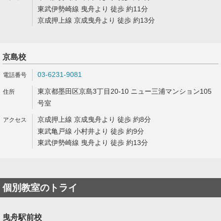
東武伊勢崎線 曳舟より 徒歩 約11分
京成押上線 京成曳舟より 徒歩 約13分
京島校
03-6231-9081
東京都墨田区京島3丁目20-10 ニュー三浦マンション105
号室
京成押上線 京成曳舟より 徒歩 約8分
東武亀戸線 小村井より 徒歩 約9分
東武伊勢崎線 曳舟より 徒歩 約13分
個別教室のトライ
曳舟駅前校