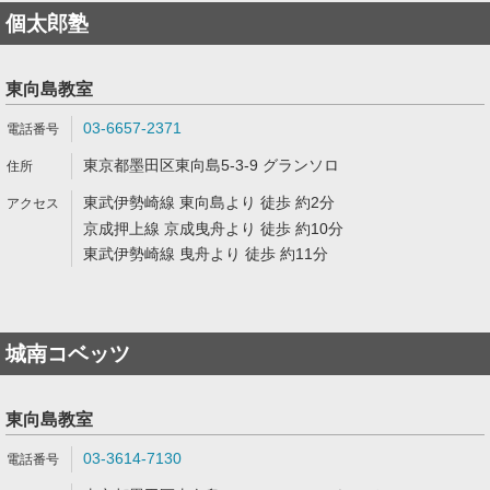
個太郎塾
東向島教室
03-6657-2371
東京都墨田区東向島5-3-9 グランソロ
東武伊勢崎線 東向島より 徒歩 約2分
京成押上線 京成曳舟より 徒歩 約10分
東武伊勢崎線 曳舟より 徒歩 約11分
城南コベッツ
東向島教室
03-3614-7130