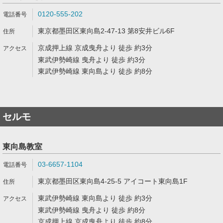
0120-555-202
東京都墨田区東向島2-47-13 第8安井ビル6F
京成押上線 京成曳舟より 徒歩 約3分
東武伊勢崎線 曳舟より 徒歩 約3分
東武伊勢崎線 東向島より 徒歩 約8分
セルモ
東向島教室
03-6657-1104
東京都墨田区東向島4-25-5 アイコート東向島1F
東武伊勢崎線 東向島より 徒歩 約3分
東武伊勢崎線 曳舟より 徒歩 約8分
京成押上線 京成曳舟より 徒歩 約8分