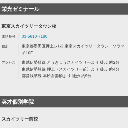
栄光ゼミナール
東京スカイツリータウン校
03-5610-7180
東京都墨田区押上1-1-2 東京スカイツリータウン・ソラマ
チ10F
東武伊勢崎線 とうきょうスカイツリーより 徒歩 約2分
東武伊勢崎線 押上〈スカイツリー前〉より 徒歩 約4分
都営浅草線 本所吾妻橋より 徒歩 約9分
英才個別学院
スカイツリー前校