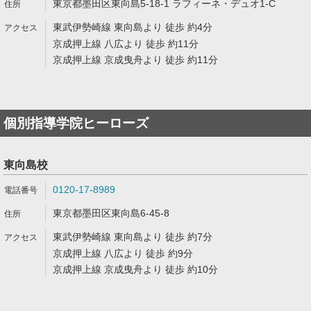
東京都墨田区東向島5-18-1 ラフィーネ・デュオ1-C
東武伊勢崎線 東向島より 徒歩 約4分
京成押上線 八広より 徒歩 約11分
京成押上線 京成曳舟より 徒歩 約11分
個別指導学院ヒーローズ
東向島校
0120-17-8989
東京都墨田区東向島6-45-8
東武伊勢崎線 東向島より 徒歩 約7分
京成押上線 八広より 徒歩 約9分
京成押上線 京成曳舟より 徒歩 約10分