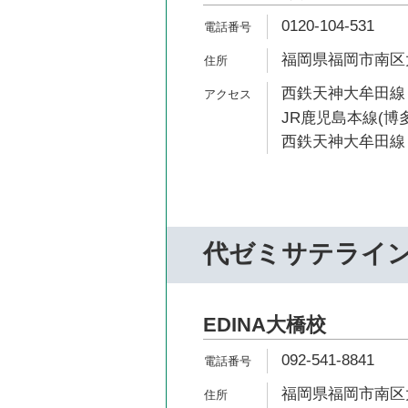
0120-104-531
福岡県福岡市南区大橋
西鉄天神大牟田線 
JR鹿児島本線(博多
西鉄天神大牟田線 
代ゼミサテライ
EDINA大橋校
092-541-8841
福岡県福岡市南区大