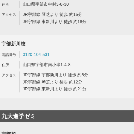
山口県宇部市中村3-8-30
JR宇部線 琴芝より 徒歩 約15分
JR宇部線 東新川より 徒歩 約18分
宇部新川校
0120-104-531
山口県宇部市南小串1-4-8
JR宇部線 宇部新川より 徒歩 約8分
JR宇部線 琴芝より 徒歩 約12分
JR宇部線 東新川より 徒歩 約21分
九大進学ゼミ