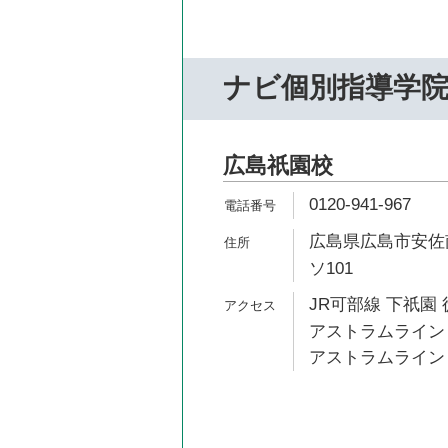
ナビ個別指導学
広島祇園校
0120-941-967
広島県広島市安佐南
ソ101
JR可部線 下祇園 
アストラムライン 
アストラムライン 