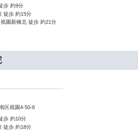
徒歩 約9分
 徒歩 約15分
祇園新橋北 徒歩 約21分
院
区祇園4-50-6
徒歩 約10分
 徒歩 約18分