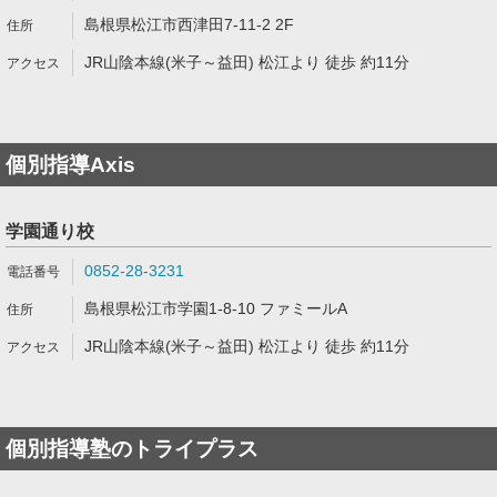
島根県松江市西津田7-11-2 2F
JR山陰本線(米子～益田) 松江より 徒歩 約11分
個別指導Axis
学園通り校
0852-28-3231
島根県松江市学園1-8-10 ファミールA
JR山陰本線(米子～益田) 松江より 徒歩 約11分
個別指導塾のトライプラス