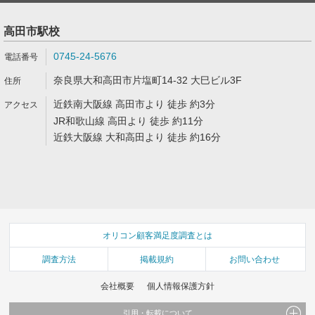
高田市駅校
0745-24-5676
奈良県大和高田市片塩町14-32 大巳ビル3F
近鉄南大阪線 高田市より 徒歩 約3分
JR和歌山線 高田より 徒歩 約11分
近鉄大阪線 大和高田より 徒歩 約16分
オリコン顧客満足度調査とは
調査方法
掲載規約
お問い合わせ
会社概要
個人情報保護方針
引用・転載について