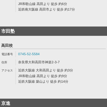
JR和歌山線 高田より 徒歩 約6分
近鉄南大阪線 高田市より 徒歩 約17分
市田塾
高田校
0745-52-5584
奈良県大和高田市神楽2-3-7
近鉄大阪線 大和高田より 徒歩 約3分
JR和歌山線 高田より 徒歩 約9分
近鉄大阪線 築山より 徒歩 約14分
京進