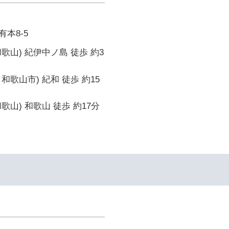
本8-5
歌山) 紀伊中ノ島 徒歩 約3
和歌山市) 紀和 徒歩 約15
歌山) 和歌山 徒歩 約17分