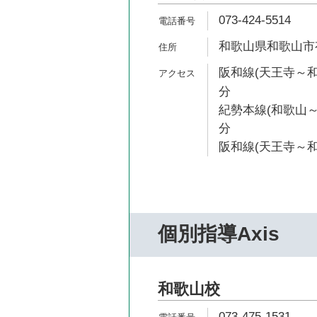
073-424-5514
和歌山県和歌山市有
阪和線(天王寺～和
分
紀勢本線(和歌山～
分
阪和線(天王寺～和
個別指導Axis
和歌山校
073-475-1531