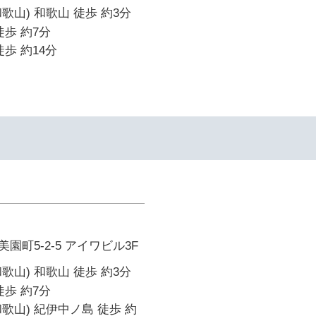
歌山) 和歌山 徒歩 約3分
徒歩 約7分
歩 約14分
イ
園町5-2-5 アイワビル3F
歌山) 和歌山 徒歩 約3分
徒歩 約7分
歌山) 紀伊中ノ島 徒歩 約