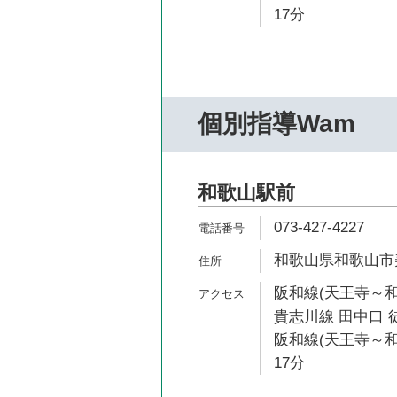
17分
個別指導Wam
和歌山駅前
073-427-4227
和歌山県和歌山市美
阪和線(天王寺～和
貴志川線 田中口 
阪和線(天王寺～和
17分