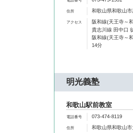
和歌山県和歌山市黒田
阪和線(天王寺～和
貴志川線 田中口 
阪和線(天王寺～和
14分
明光義塾
和歌山駅前教室
073-474-8119
和歌山県和歌山市太田