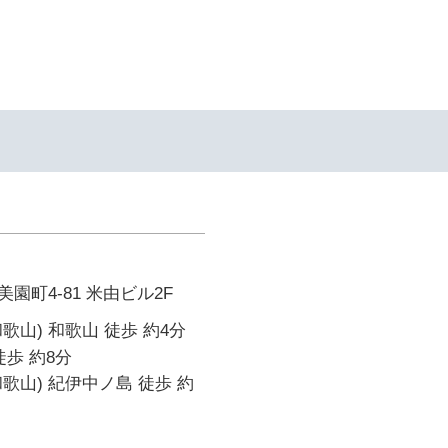
園町4-81 米由ビル2F
歌山) 和歌山 徒歩 約4分
徒歩 約8分
歌山) 紀伊中ノ島 徒歩 約