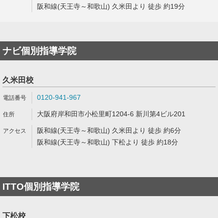
阪和線(天王寺～和歌山) 久米田より 徒歩 約19分
ナビ個別指導学院
久米田校
0120-941-967
大阪府岸和田市小松里町1204-6 新川第4ビル201
阪和線(天王寺～和歌山) 久米田より 徒歩 約6分
阪和線(天王寺～和歌山) 下松より 徒歩 約18分
ITTO個別指導学院
下松校