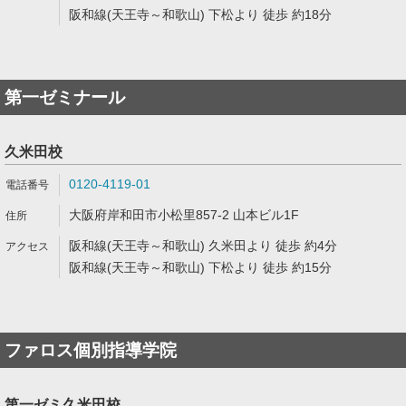
阪和線(天王寺～和歌山) 下松より 徒歩 約18分
第一ゼミナール
久米田校
0120-4119-01
大阪府岸和田市小松里857-2 山本ビル1F
阪和線(天王寺～和歌山) 久米田より 徒歩 約4分
阪和線(天王寺～和歌山) 下松より 徒歩 約15分
ファロス個別指導学院
第一ゼミ久米田校