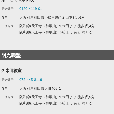
0120-4119-01
大阪府岸和田市小松里857-2 山本ビル1F
阪和線(天王寺～和歌山) 久米田より 徒歩 約4分
阪和線(天王寺～和歌山) 下松より 徒歩 約15分
明光義塾
久米田教室
072-445-8119
大阪府岸和田市大町405-1
阪和線(天王寺～和歌山) 久米田より 徒歩 約5分
阪和線(天王寺～和歌山) 下松より 徒歩 約18分