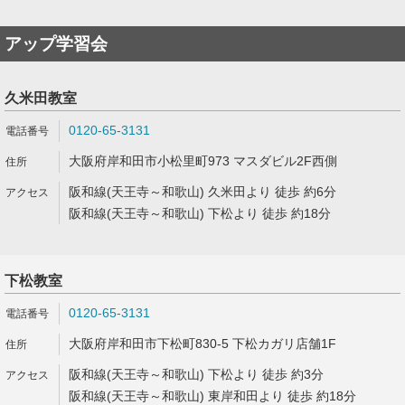
アップ学習会
久米田教室
0120-65-3131
大阪府岸和田市小松里町973 マスダビル2F西側
阪和線(天王寺～和歌山) 久米田より 徒歩 約6分
阪和線(天王寺～和歌山) 下松より 徒歩 約18分
下松教室
0120-65-3131
大阪府岸和田市下松町830-5 下松カガリ店舗1F
阪和線(天王寺～和歌山) 下松より 徒歩 約3分
阪和線(天王寺～和歌山) 東岸和田より 徒歩 約18分