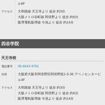
ル8F
大和路線 天王寺より 徒歩 約3分
大阪メトロ谷町線 阿倍野より 徒歩 約6分
阪堺電軌阪堺線 今池より 徒歩 約14分
四谷学院
天王寺校
06-6643-9781
大阪府大阪市阿倍野区阿倍野筋1-5-36 アベノセンタービ
ル4F
大和路線 天王寺より 徒歩 約3分
大阪メトロ谷町線 阿倍野より 徒歩 約6分
阪堺電軌阪堺線 今池より 徒歩 約14分