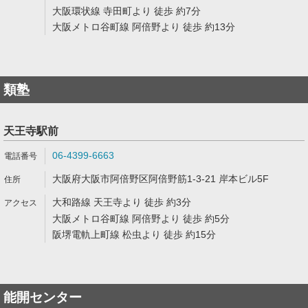
大阪環状線 寺田町より 徒歩 約7分
大阪メトロ谷町線 阿倍野より 徒歩 約13分
類塾
天王寺駅前
06-4399-6663
大阪府大阪市阿倍野区阿倍野筋1-3-21 岸本ビル5F
大和路線 天王寺より 徒歩 約3分
大阪メトロ谷町線 阿倍野より 徒歩 約5分
阪堺電軌上町線 松虫より 徒歩 約15分
能開センター