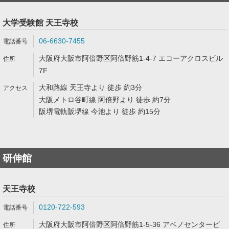
大学受験館 天王寺校
06-6630-7455
大阪府大阪市阿倍野区阿倍野筋1-4-7 エコーアクロスビル
7F
大和路線 天王寺より 徒歩 約3分
大阪メトロ谷町線 阿倍野より 徒歩 約7分
阪堺電軌阪堺線 今池より 徒歩 約15分
研伸館
天王寺校
0120-722-593
大阪府大阪市阿倍野区阿倍野筋1-5-36 アベノセンタービ